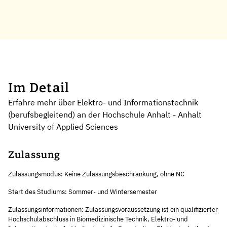
Im Detail
Erfahre mehr über Elektro- und Informationstechnik
(berufsbegleitend) an der Hochschule Anhalt - Anhalt
University of Applied Sciences
Zulassung
Zulassungsmodus: Keine Zulassungsbeschränkung, ohne NC
Start des Studiums: Sommer- und Wintersemester
Zulassungsinformationen: Zulassungsvoraussetzung ist ein qualifizierter
Hochschulabschluss in Biomedizinische Technik, Elektro- und