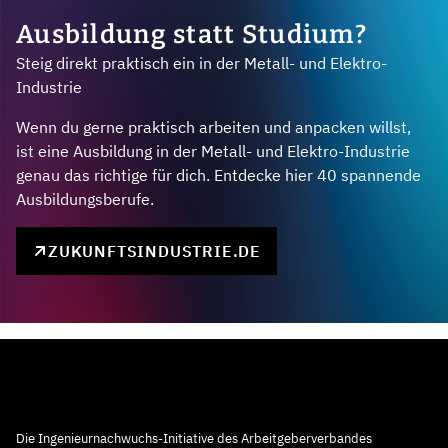
Ausbildung statt Studium?
Steig direkt praktisch ein in der Metall- und Elektro-
Industrie
Wenn du gerne praktisch arbeiten und anpacken willst,
ist eine Ausbildung in der Metall- und Elektro-Industrie
genau das richtige für dich. Entdecke hier 40 spannende
Ausbildungsberufe.
ZUKUNFTSINDUSTRIE.DE
Die Ingenieurnachwuchs-Initiative des Arbeitgeberverbandes