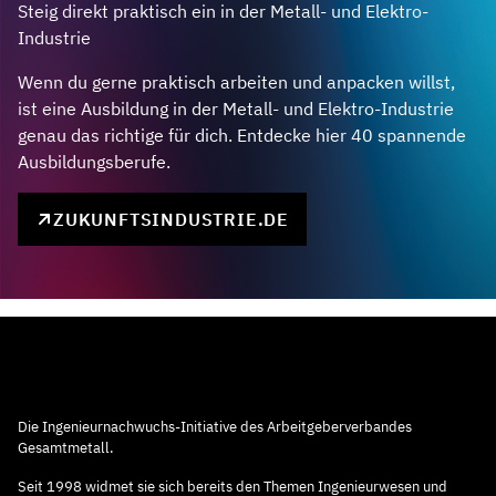
Steig direkt praktisch ein in der Metall- und Elektro-
Industrie
Wenn du gerne praktisch arbeiten und anpacken willst,
ist eine Ausbildung in der Metall- und Elektro-Industrie
genau das richtige für dich. Entdecke hier 40 spannende
Ausbildungsberufe.
ZUKUNFTSINDUSTRIE.DE
Die Ingenieurnachwuchs-Initiative des Arbeitgeberverbandes
Gesamtmetall.
Seit 1998 widmet sie sich bereits den Themen Ingenieurwesen und