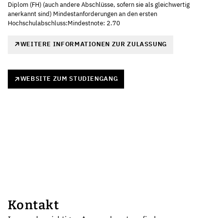
Diplom (FH) (auch andere Abschlüsse, sofern sie als gleichwertig
anerkannt sind) Mindestanforderungen an den ersten
Hochschulabschluss:Mindestnote: 2.70
WEITERE INFORMATIONEN ZUR ZULASSUNG
WEBSITE ZUM STUDIENGANG
Kontakt