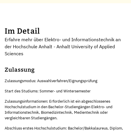
Im Detail
Erfahre mehr über Elektro- und Informationstechnik an
der Hochschule Anhalt - Anhalt University of Applied
Sciences
Zulassung
Zulassungsmodus: Auswahlverfahren/Eignungsprüfung
Start des Studiums: Sommer- und Wintersemester
Zulassungsinformationen: Erforderlich ist ein abgeschlossenes
Hochschulstudium in den Bachelor-Studiengängen Elektro- und
Informationstechnik, Biomedizintechnik, Medientechnik oder
vergleichbaren Studiengängen.
Abschluss erstes Hochschulstudium: Bachelor/Bakkalaureus, Diplom,