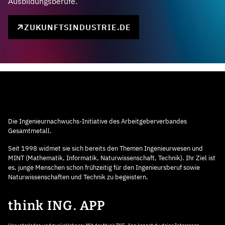
Ausbildungsberufe.
ZUKUNFTSINDUSTRIE.DE
Die Ingenieurnachwuchs-Initiative des Arbeitgeberverbandes
Gesamtmetall.
Seit 1998 widmet sie sich bereits den Themen Ingenieurwesen und
MINT (Mathematik, Informatik, Naturwissenschaft, Technik). Ihr Ziel ist
es, junge Menschen schon frühzeitig für den Ingenieursberuf sowie
Naturwissenschaften und Technik zu begeistern.
think ING. APP