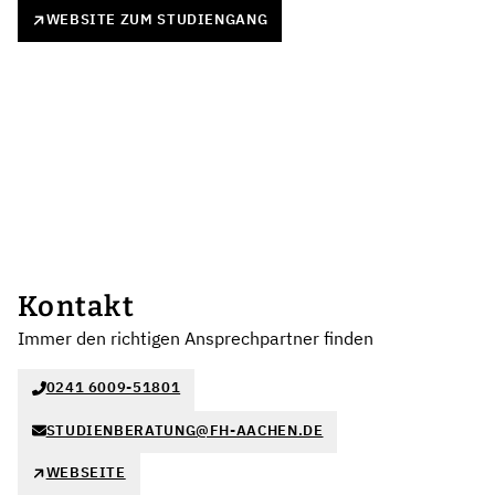
WEBSITE ZUM STUDIENGANG
Kontakt
Immer den richtigen Ansprechpartner finden
0241 6009-51801
STUDIENBERATUNG@FH-AACHEN.DE
WEBSEITE