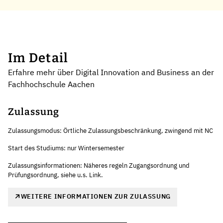
Im Detail
Erfahre mehr über Digital Innovation and Business an der
Fachhochschule Aachen
Zulassung
Zulassungsmodus: Örtliche Zulassungsbeschränkung, zwingend mit NC
Start des Studiums: nur Wintersemester
Zulassungsinformationen: Näheres regeln Zugangsordnung und
Prüfungsordnung, siehe u.s. Link.
WEITERE INFORMATIONEN ZUR ZULASSUNG