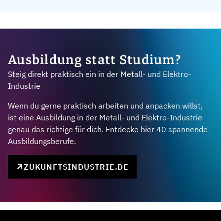
Ausbildung statt Studium?
Steig direkt praktisch ein in der Metall- und Elektro-
Industrie
Wenn du gerne praktisch arbeiten und anpacken willst,
ist eine Ausbildung in der Metall- und Elektro-Industrie
genau das richtige für dich. Entdecke hier 40 spannende
Ausbildungsberufe.
ZUKUNFTSINDUSTRIE.DE