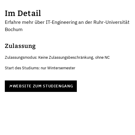
Im Detail
Erfahre mehr über IT-Engineering an der Ruhr-Universität
Bochum
Zulassung
Zulassungsmodus: Keine Zulassungsbeschränkung, ohne NC
Start des Studiums: nur Wintersemester
WEBSITE ZUM STUDIENGANG