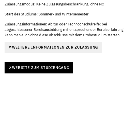
Zulassungsmodus: Keine Zulassungsbeschränkung, ohne NC
Start des Studiums: Sommer- und Wintersemester
Zulassungsinformationen: Abitur oder Fachhochschulreife; bei
abgeschlossener Berufsausbildung mit entsprechender Berufserfahrung
kann man auch ohne diese Abschlüsse mit dem Probestudium starten
WEITERE INFORMATIONEN ZUR ZULASSUNG
WEBSITE ZUM STUDIENGANG