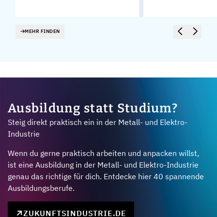
MEHR FINDEN
Ausbildung statt Studium?
Steig direkt praktisch ein in der Metall- und Elektro-
Industrie
Wenn du gerne praktisch arbeiten und anpacken willst,
ist eine Ausbildung in der Metall- und Elektro-Industrie
genau das richtige für dich. Entdecke hier 40 spannende
Ausbildungsberufe.
ZUKUNFTSINDUSTRIE.DE