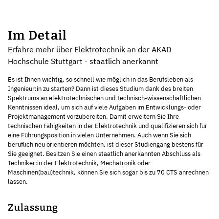
Im Detail
Erfahre mehr über Elektrotechnik an der AKAD
Hochschule Stuttgart - staatlich anerkannt
Es ist Ihnen wichtig, so schnell wie möglich in das Berufsleben als
Ingenieur:in zu starten? Dann ist dieses Studium dank des breiten
Spektrums an elektrotechnischen und technisch-wissenschaftlichen
Kenntnissen ideal, um sich auf viele Aufgaben im Entwicklungs- oder
Projektmanagement vorzubereiten. Damit erweitern Sie Ihre
technischen Fähigkeiten in der Elektrotechnik und qualifizieren sich für
eine Führungsposition in vielen Unternehmen. Auch wenn Sie sich
beruflich neu orientieren möchten, ist dieser Studiengang bestens für
Sie geeignet. Besitzen Sie einen staatlich anerkannten Abschluss als
Techniker:in der Elektrotechnik, Mechatronik oder
Maschinen(bau)technik, können Sie sich sogar bis zu 70 CTS anrechnen
lassen.
Zulassung