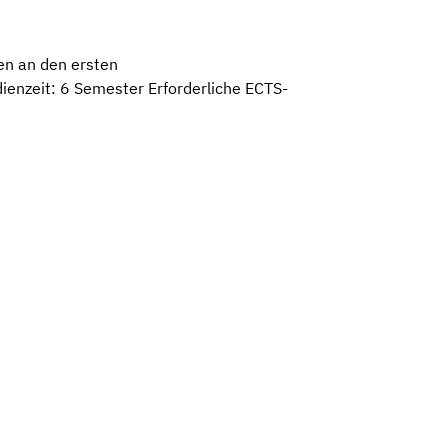
en an den ersten
enzeit: 6 Semester Erforderliche ECTS-