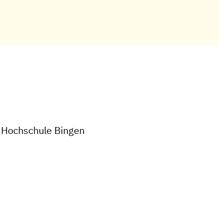
 Hochschule Bingen