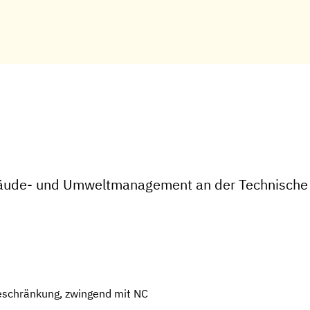
bäude- und Umweltmanagement an der Technische
eschränkung, zwingend mit NC