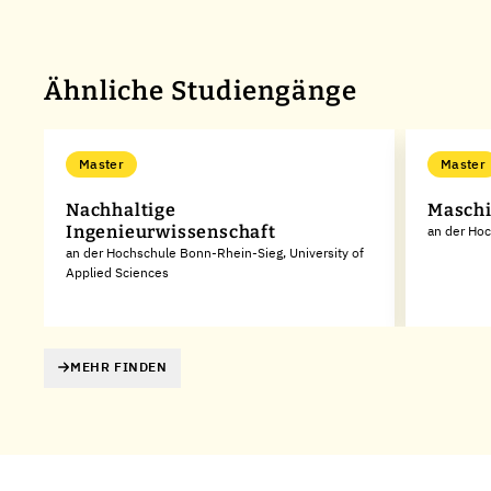
Ähnliche Studiengänge
Master
Master
Nachhaltige
Masch
Ingenieurwissenschaft
an der Hoc
an der Hochschule Bonn-Rhein-Sieg, University of
Applied Sciences
MEHR FINDEN