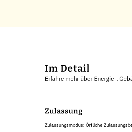
Im Detail
Erfahre mehr über Energie-, Ge
Zulassung
Zulassungsmodus: Örtliche Zulassungsb