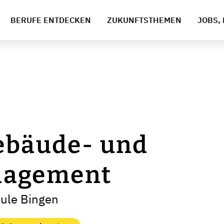
BERUFE ENTDECKEN
ZUKUNFTSTHEMEN
JOBS, 
Gebäude- und
agement
ule Bingen