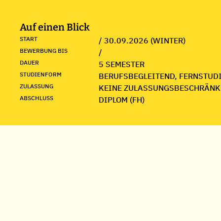
Auf einen Blick
START
/ 30.09.2026 (WINTER)
BEWERBUNG BIS
/
DAUER
5 SEMESTER
STUDIENFORM
BERUFSBEGLEITEND, FERNSTUD
ZULASSUNG
KEINE ZULASSUNGSBESCHRÄNK
ABSCHLUSS
DIPLOM (FH)