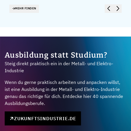
MEHR FINDEN
Ausbildung statt Studium?
Steig direkt praktisch ein in der Metall- und Elektro-
Industrie
Wenn du gerne praktisch arbeiten und anpacken willst,
ist eine Ausbildung in der Metall- und Elektro-Industrie
genau das richtige für dich. Entdecke hier 40 spannende
Ausbildungsberufe.
ZUKUNFTSINDUSTRIE.DE