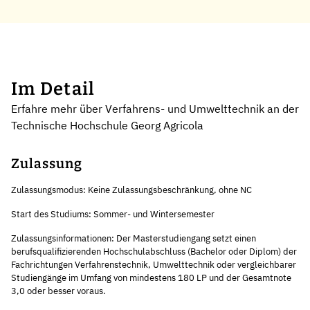
Im Detail
Erfahre mehr über Verfahrens- und Umwelttechnik an der
Technische Hochschule Georg Agricola
Zulassung
Zulassungsmodus: Keine Zulassungsbeschränkung, ohne NC
Start des Studiums: Sommer- und Wintersemester
Zulassungsinformationen: Der Masterstudiengang setzt einen
berufsqualifizierenden Hochschulabschluss (Bachelor oder Diplom) der
Fachrichtungen Verfahrenstechnik, Umwelttechnik oder vergleichbarer
Studiengänge im Umfang von mindestens 180 LP und der Gesamtnote
3,0 oder besser voraus.