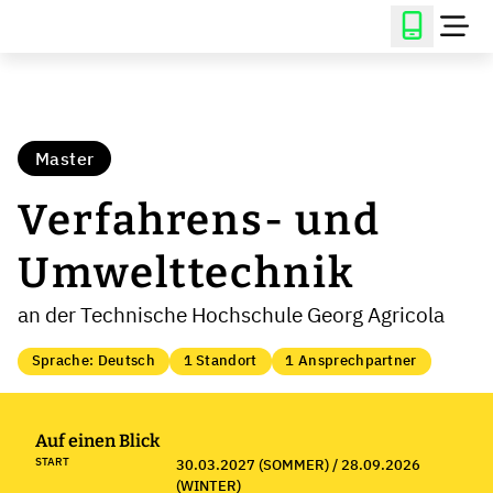
Master
Verfahrens- und
Umwelttechnik
an der Technische Hochschule Georg Agricola
Sprache: Deutsch
1 Standort
1 Ansprechpartner
Auf einen Blick
START
30.03.2027 (SOMMER) / 28.09.2026
(WINTER)