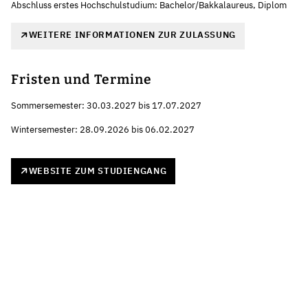
Abschluss erstes Hochschulstudium: Bachelor/Bakkalaureus, Diplom
WEITERE INFORMATIONEN ZUR ZULASSUNG
Fristen und Termine
Sommersemester: 30.03.2027 bis 17.07.2027
Wintersemester: 28.09.2026 bis 06.02.2027
WEBSITE ZUM STUDIENGANG