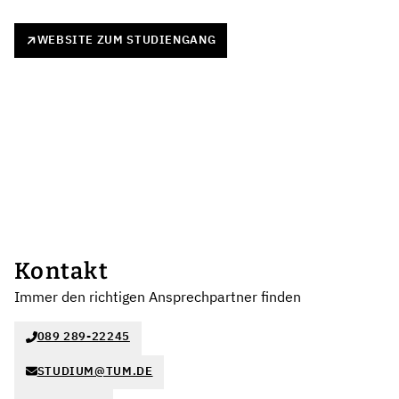
WEBSITE ZUM STUDIENGANG
Kontakt
Immer den richtigen Ansprechpartner finden
089 289-22245
STUDIUM@TUM.DE