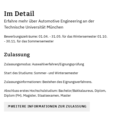
Im Detail
Erfahre mehr über Automotive Engineering an der
Technische Universität München
Bewerbungszeiträume: 01.04. - 31.05. für das Wintersemester 01.10.
- 30.11. für das Sommersemester
Zulassung
Zulassungsmodus: Auswahlverfahren/Eignungsprüfung
Start des Studiums: Sommer- und Wintersemester
Zulassungsinformationen: Bestehen des Eignungsverfahrens.
Abschluss erstes Hochschulstudium: Bachelor/Bakkalaureus, Diplom,
Diplom (FH), Magister, Staatsexamen, Master
WEITERE INFORMATIONEN ZUR ZULASSUNG