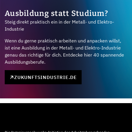
Ausbildung statt Studium?
Steig direkt praktisch ein in der Metall- und Elektro-
Industrie
Wenn du gerne praktisch arbeiten und anpacken willst,
ist eine Ausbildung in der Metall- und Elektro-Industrie
genau das richtige für dich. Entdecke hier 40 spannende
Ausbildungsberufe.
ZUKUNFTSINDUSTRIE.DE