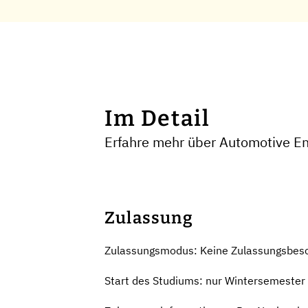
Im Detail
Erfahre mehr über Automotive En
Zulassung
Zulassungsmodus: Keine Zulassungsbes
Start des Studiums: nur Wintersemester