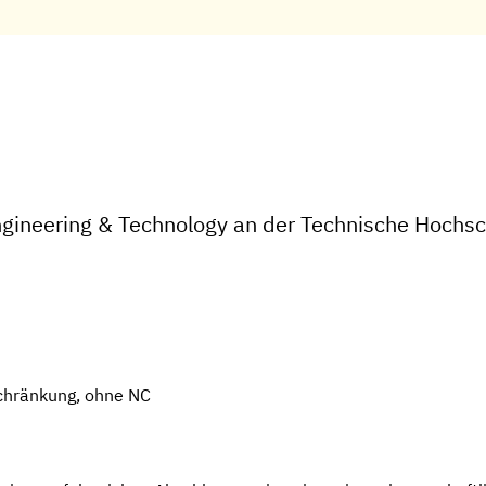
gineering & Technology an der Technische Hochsc
chränkung, ohne NC