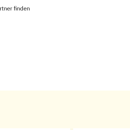
tner finden