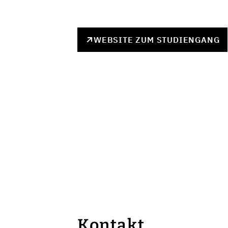
WEBSITE ZUM STUDIENGANG
Kontakt