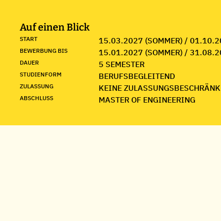
Auf einen Blick
START
15.03.2027 (SOMMER) / 01.10.2
BEWERBUNG BIS
15.01.2027 (SOMMER) / 31.08.2
DAUER
5 SEMESTER
STUDIENFORM
BERUFSBEGLEITEND
ZULASSUNG
KEINE ZULASSUNGSBESCHRÄNK
ABSCHLUSS
MASTER OF ENGINEERING