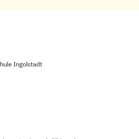
hule Ingolstadt