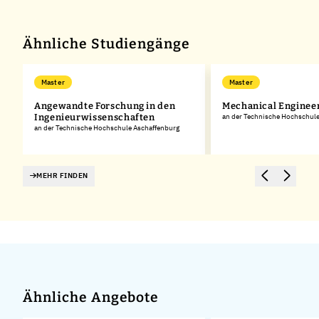
Ähnliche Studiengänge
Master
Master
Angewandte Forschung in den
Mechanical Enginee
Ingenieurwissenschaften
an der Technische Hochschul
an der Technische Hochschule Aschaffenburg
MEHR FINDEN
Ähnliche Angebote