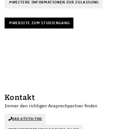
WEITERE INFORMATIONEN ZUR ZULASSUNG
WEBSITE ZUM STUDIENGANG
Kontakt
Immer den richtigen Ansprechpartner finden
040 67570-700