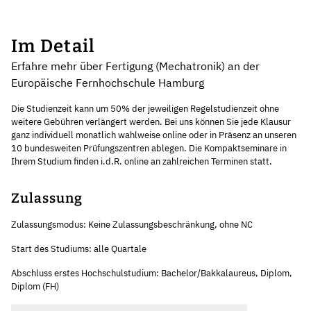
Im Detail
Erfahre mehr über Fertigung (Mechatronik) an der
Europäische Fernhochschule Hamburg
Die Studienzeit kann um 50% der jeweiligen Regelstudienzeit ohne
weitere Gebühren verlängert werden. Bei uns können Sie jede Klausur
ganz individuell monatlich wahlweise online oder in Präsenz an unseren
10 bundesweiten Prüfungszentren ablegen. Die Kompaktseminare in
Ihrem Studium finden i.d.R. online an zahlreichen Terminen statt.
Zulassung
Zulassungsmodus: Keine Zulassungsbeschränkung, ohne NC
Start des Studiums: alle Quartale
Abschluss erstes Hochschulstudium: Bachelor/Bakkalaureus, Diplom,
Diplom (FH)