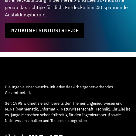
genau das richtige für dich. Entdecke hier 40 spannende
Ausbildungsberufe.
ZUKUNFTSINDUSTRIE.DE
Die Ingenieurnachwuchs-Initiative des Arbeitgeberverbandes
Gesamtmetall.
Seit 1998 widmet sie sich bereits den Themen Ingenieurwesen und
MINT (Mathematik, Informatik, Naturwissenschaft, Technik). Ihr Ziel ist
es, junge Menschen schon frühzeitig für den Ingenieursberuf sowie
Naturwissenschaften und Technik zu begeistern.