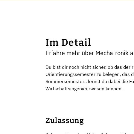
Im Detail
Erfahre mehr über Mechatronik a
Du bist dir noch nicht sicher, ob das der 
Orientierungssemester zu belegen, das d
Sommersemesters lernst du dabei die Fa
Wirtschaftsingenieurwesen kennen.
Zulassung