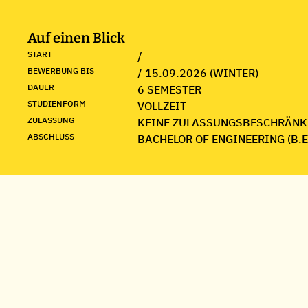
Auf einen Blick
START
/
BEWERBUNG BIS
/ 15.09.2026 (WINTER)
DAUER
6 SEMESTER
STUDIENFORM
VOLLZEIT
ZULASSUNG
KEINE ZULASSUNGSBESCHRÄNK
ABSCHLUSS
BACHELOR OF ENGINEERING (B.E