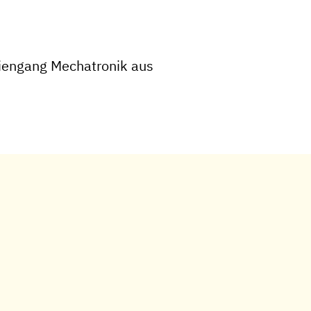
iengang Mechatronik aus