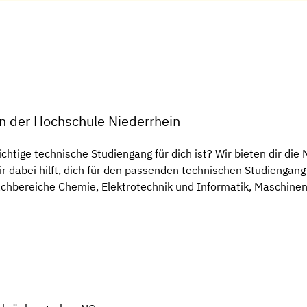
n der Hochschule Niederrhein
richtige technische Studiengang für dich ist? Wir bieten dir die
ir dabei hilft, dich für den passenden technischen Studiengan
chbereiche Chemie, Elektrotechnik und Informatik, Maschine