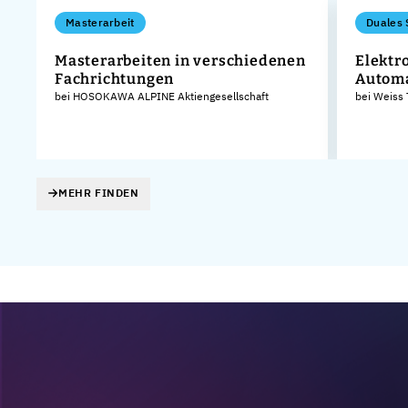
Masterarbeit
Duales 
Masterarbeiten in verschiedenen
Elektr
Fachrichtungen
Autom
bei HOSOKAWA ALPINE Aktiengesellschaft
bei Weiss
MEHR FINDEN