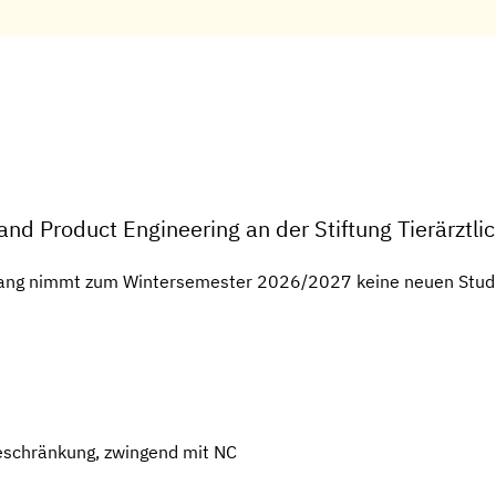
and Product Engineering an der Stiftung Tierärztl
ngang nimmt zum Wintersemester 2026/2027 keine neuen Stud
eschränkung, zwingend mit NC