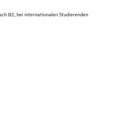
sch B2, bei internationalen Studierenden