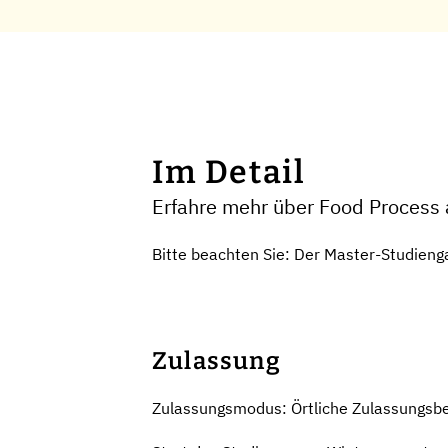
Im Detail
Erfahre mehr über Food Process 
Bitte beachten Sie: Der Master-Studie
Zulassung
Zulassungsmodus: Örtliche Zulassungsb