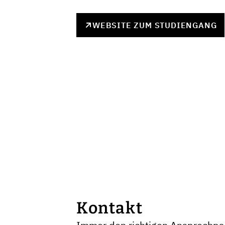
WEBSITE ZUM STUDIENGANG
Kontakt