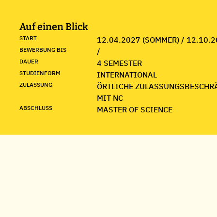
Auf einen Blick
START
12.04.2027 (SOMMER) / 12.10.2
BEWERBUNG BIS
/
DAUER
4 SEMESTER
STUDIENFORM
INTERNATIONAL
ZULASSUNG
ÖRTLICHE ZULASSUNGSBESCHR
MIT NC
ABSCHLUSS
MASTER OF SCIENCE