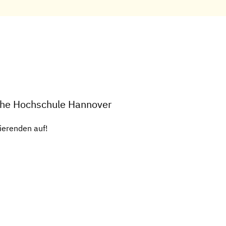
iche Hochschule Hannover
ierenden auf!