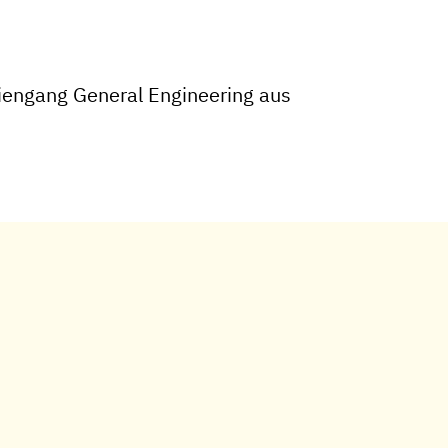
iengang General Engineering aus