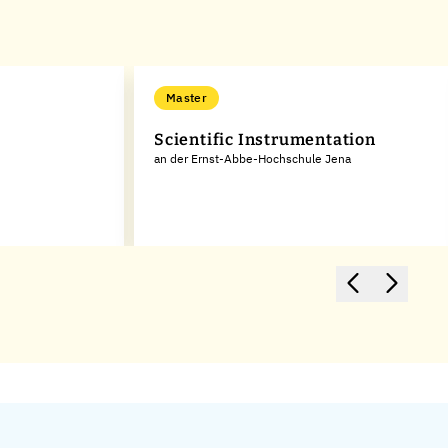
Master
Scientific Instrumentation
an der Ernst-Abbe-Hochschule Jena