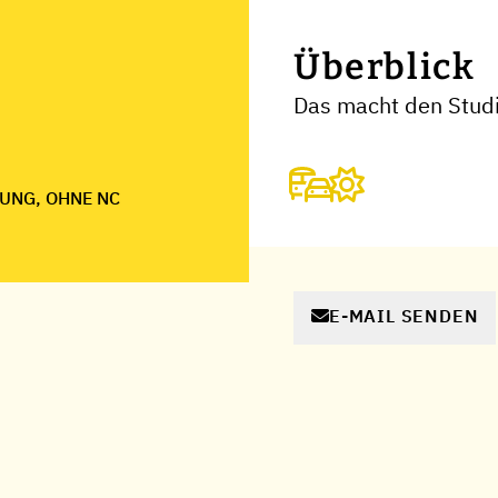
Überblick
Das macht den Stud
UNG, OHNE NC
E-MAIL SENDEN