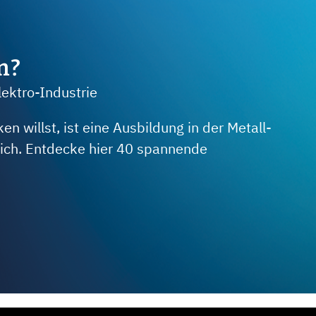
m?
lektro-Industrie
 willst, ist eine Ausbildung in der Metall-
 dich. Entdecke hier 40 spannende