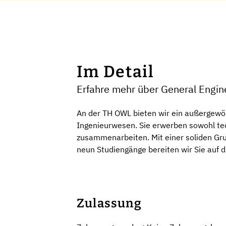
Im Detail
Erfahre mehr über General Engin
An der TH OWL bieten wir ein außergewö
Ingenieurwesen. Sie erwerben sowohl tec
zusammenarbeiten. Mit einer soliden Gru
neun Studiengänge bereiten wir Sie auf 
Zulassung