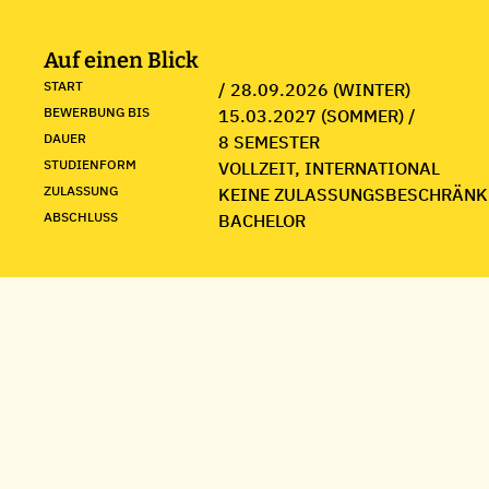
Auf einen Blick
START
/ 28.09.2026 (WINTER)
BEWERBUNG BIS
15.03.2027 (SOMMER) /
DAUER
8 SEMESTER
STUDIENFORM
VOLLZEIT, INTERNATIONAL
ZULASSUNG
KEINE ZULASSUNGSBESCHRÄNK
ABSCHLUSS
BACHELOR