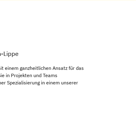
n-Lippe
t einem ganzheitlichen Ansatz für das
Sie in Projekten und Teams
er Spezialisierung in einem unserer