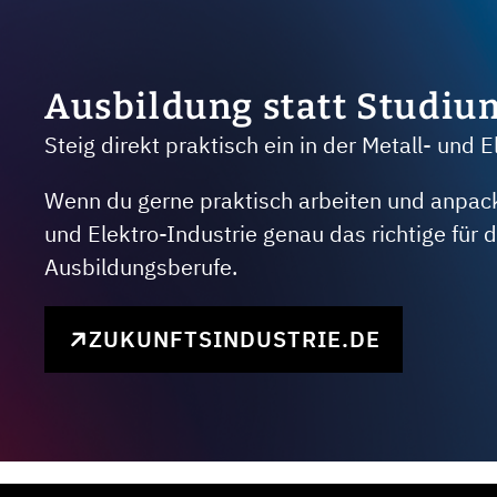
Ausbildung statt Studiu
Steig direkt praktisch ein in der Metall- und E
Wenn du gerne praktisch arbeiten und anpacken
und Elektro-Industrie genau das richtige für
Ausbildungsberufe.
ZUKUNFTSINDUSTRIE.DE