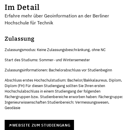
Im Detail
Erfahre mehr über Geoinformation an der Berliner
Hochschule für Technik
Zulassung
Zulassungsmodus: Keine Zulassungsbeschränkung, ohne NC
Start des Studiums: Sommer- und Wintersemester
Zulassungsinformationen: Bachelorabschluss vor Studienbeginn
Abschluss erstes Hochschulstudium: Bachelor/Bakkalaureus, Diplom,
Diplom (FH) Für diesen Studiengang sollten Sie Ihren ersten
Hochschulabschluss in einem Studiengang der folgenden
Fächergruppen bzw. Studienbereiche erworben haben: Fächergruppe:
Ingenieurwissenschaften Studienbereich: Vermessungswesen,
Geodäsie
WEBSITE ZUM STUDIENGANG