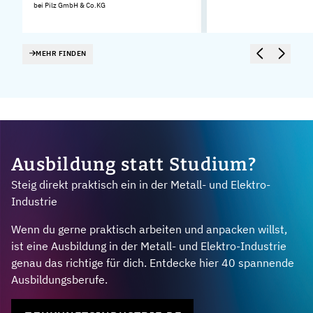
bei Pilz GmbH & Co.KG
MEHR FINDEN
Ausbildung statt Studium?
Steig direkt praktisch ein in der Metall- und Elektro-
Industrie
Wenn du gerne praktisch arbeiten und anpacken willst,
ist eine Ausbildung in der Metall- und Elektro-Industrie
genau das richtige für dich. Entdecke hier 40 spannende
Ausbildungsberufe.