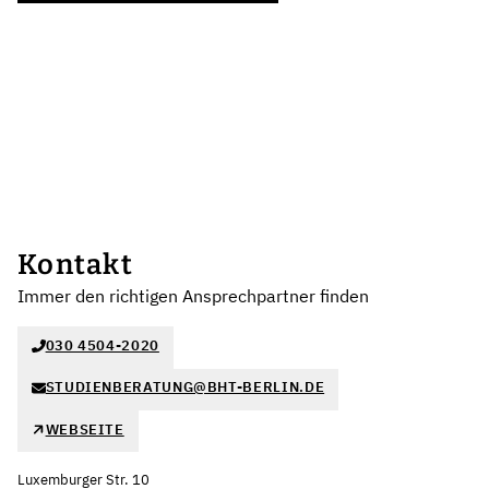
Kontakt
Immer den richtigen Ansprechpartner finden
030 4504-2020
STUDIENBERATUNG@BHT-BERLIN.DE
WEBSEITE
Luxemburger Str. 10