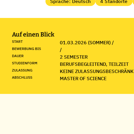
Sprache: Deutsch
4 Standorte
Auf einen Blick
START
01.03.2026 (SOMMER) /
BEWERBUNG BIS
/
DAUER
2 SEMESTER
STUDIENFORM
BERUFSBEGLEITEND, TEILZEIT
ZULASSUNG
KEINE ZULASSUNGSBESCHRÄNK
ABSCHLUSS
MASTER OF SCIENCE