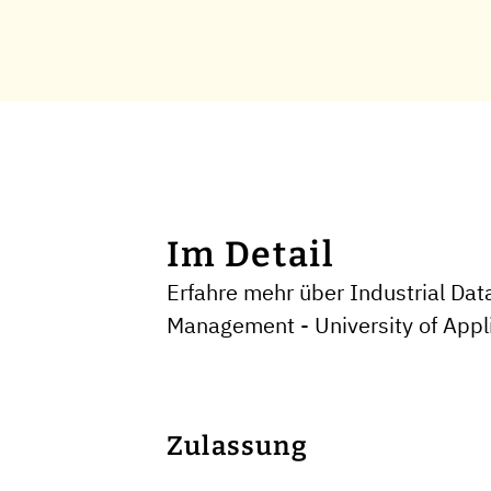
Im Detail
Erfahre mehr über Industrial Dat
Management - University of Appl
Zulassung