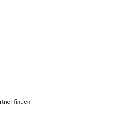
tner finden