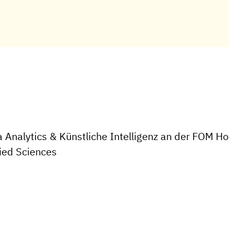
a Analytics & Künstliche Intelligenz an der FOM 
ied Sciences