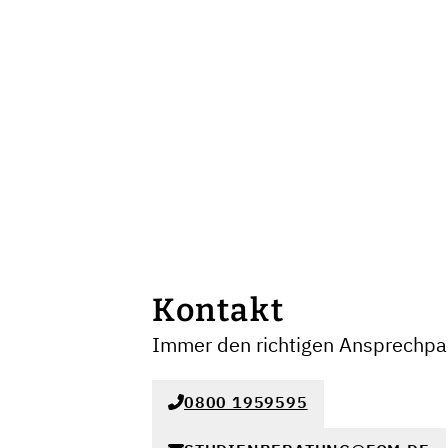
Kontakt
Immer den richtigen Ansprechpar
0800 1959595