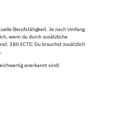
uelle Berufstätigkeit. Je nach Umfang
ich, wenn du durch zusätzliche
nnst. 180 ECTS: Du brauchst zusätzlich
.
eichwertig anerkannt sind)