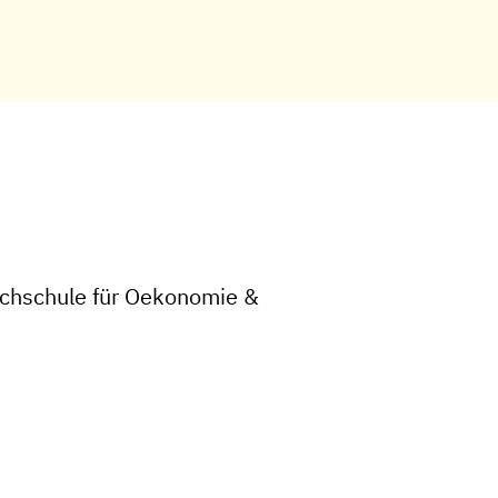
Hochschule für Oekonomie &