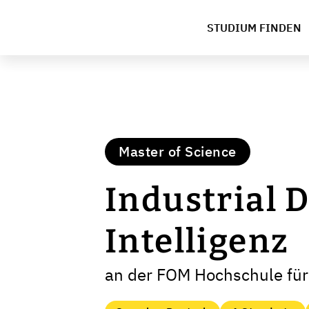
STUDIUM FINDEN
Master of Science
Industrial 
Intelligenz
an der FOM Hochschule für