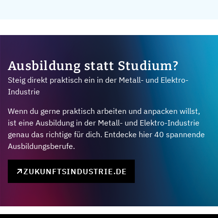
Ausbildung statt Studium?
Steig direkt praktisch ein in der Metall- und Elektro-
Industrie
Wenn du gerne praktisch arbeiten und anpacken willst,
ist eine Ausbildung in der Metall- und Elektro-Industrie
genau das richtige für dich. Entdecke hier 40 spannende
Ausbildungsberufe.
ZUKUNFTSINDUSTRIE.DE