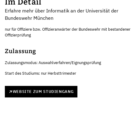
Im Detail
Erfahre mehr über Informatik an der Universität der
Bundeswehr München
nur für Offiziere bzw. Offizieranwärter der Bundeswehr mit bestandener
Offizierprüfung
Zulassung
Zulassungsmodus: Auswahlverfahren/Eignungsprüfung
Start des Studiums: nur Herbsttrimester
WEBSITE ZUM STUDIENGANG