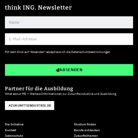
think ING. Newsletter
Mit dem Klick auf "Absenden" akzeptiere ich die
Datenschutzbestimmungen
ABSENDEN
Partner für die Ausbildung
What about ME — Weitere Informationen zur Zukunftsindustrie und Ausbildung
ZUKUNFTSINDUSTRIE.DE
Die Initiative
Studium finden
Kontakt
Berufe entdecken
Datenschutz
Zukunftsthemen