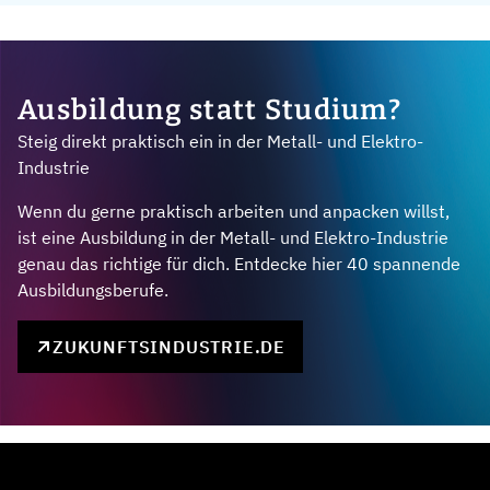
Ausbildung statt Studium?
Steig direkt praktisch ein in der Metall- und Elektro-
Industrie
Wenn du gerne praktisch arbeiten und anpacken willst,
ist eine Ausbildung in der Metall- und Elektro-Industrie
genau das richtige für dich. Entdecke hier 40 spannende
Ausbildungsberufe.
ZUKUNFTSINDUSTRIE.DE