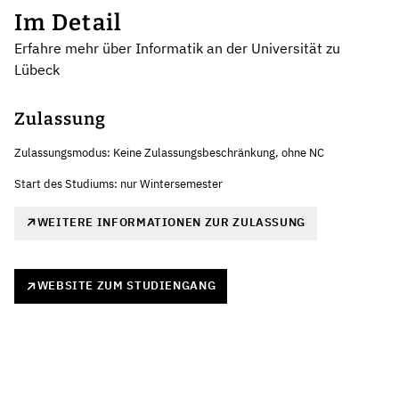
Im Detail
Erfahre mehr über Informatik an der Universität zu
Lübeck
Zulassung
Zulassungsmodus: Keine Zulassungsbeschränkung, ohne NC
Start des Studiums: nur Wintersemester
WEITERE INFORMATIONEN ZUR ZULASSUNG
WEBSITE ZUM STUDIENGANG