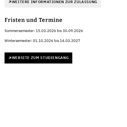
WEITERE INFORMATIONEN ZUR ZULASSUNG
Fristen und Termine
Sommersemester: 15.03.2026 bis 30.09.2026
Wintersemester: 01.10.2026 bis 14.03.2027
WEBSITE ZUM STUDIENGANG