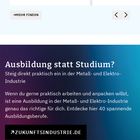
MEHR FINDEN
Ausbildung statt Studium?
Steig direkt praktisch ein in der Metall- und Elektro-
Industrie
Wenn du gerne praktisch arbeiten und anpacken willst,
ist eine Ausbildung in der Metall- und Elektro-Industrie
genau das richtige für dich. Entdecke hier 40 spannende
Ausbildungsberufe.
ZUKUNFTSINDUSTRIE.DE