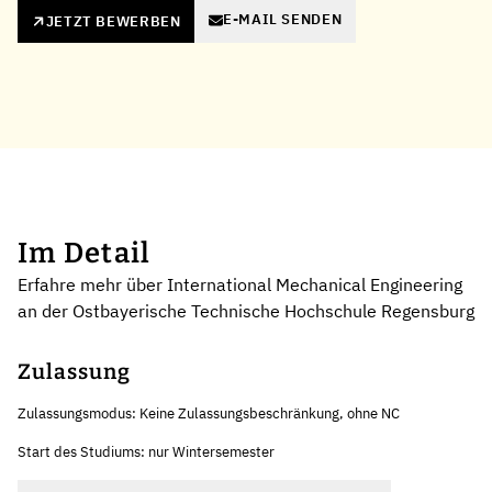
E-MAIL SENDEN
JETZT BEWERBEN
Im Detail
Erfahre mehr über International Mechanical Engineering
an der Ostbayerische Technische Hochschule Regensburg
Zulassung
Zulassungsmodus: Keine Zulassungsbeschränkung, ohne NC
Start des Studiums: nur Wintersemester