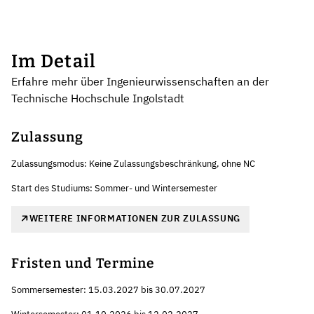
Im Detail
Erfahre mehr über Ingenieurwissenschaften an der
Technische Hochschule Ingolstadt
Zulassung
Zulassungsmodus: Keine Zulassungsbeschränkung, ohne NC
Start des Studiums: Sommer- und Wintersemester
WEITERE INFORMATIONEN ZUR ZULASSUNG
Fristen und Termine
Sommersemester: 15.03.2027 bis 30.07.2027