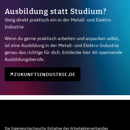
Ausbildung statt Studium?
Steig direkt praktisch ein in der Metall- und Elektro-
Industrie
Wenn du gerne praktisch arbeiten und anpacken willst,
ist eine Ausbildung in der Metall- und Elektro-Industrie
genau das richtige für dich. Entdecke hier 40 spannende
Ausbildungsberufe.
ZUKUNFTSINDUSTRIE.DE
Die Ingenieurnachwuchs-Initiative des Arbeitgeberverbandes