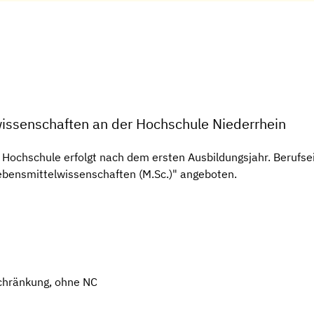
issenschaften an der Hochschule Niederrhein
Hochschule erfolgt nach dem ersten Ausbildungsjahr. Berufse
ebensmittelwissenschaften (M.Sc.)" angeboten.
chränkung, ohne NC