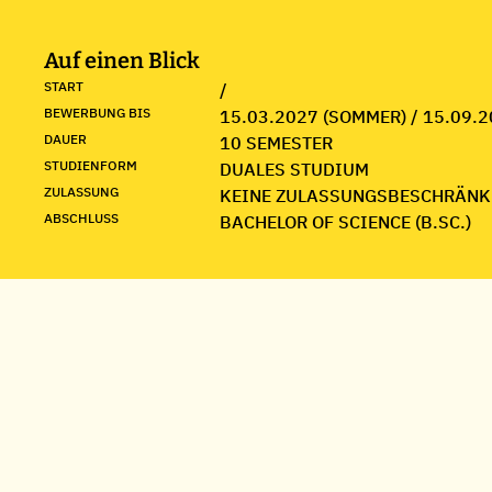
Auf einen Blick
START
/
BEWERBUNG BIS
15.03.2027 (SOMMER) / 15.09.2
DAUER
10 SEMESTER
STUDIENFORM
DUALES STUDIUM
ZULASSUNG
KEINE ZULASSUNGSBESCHRÄNK
ABSCHLUSS
BACHELOR OF SCIENCE (B.SC.)