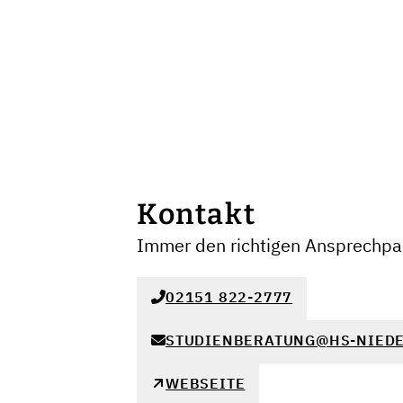
Kontakt
Immer den richtigen Ansprechpar
02151 822-2777
STUDIENBERATUNG@HS-NIEDE
WEBSEITE