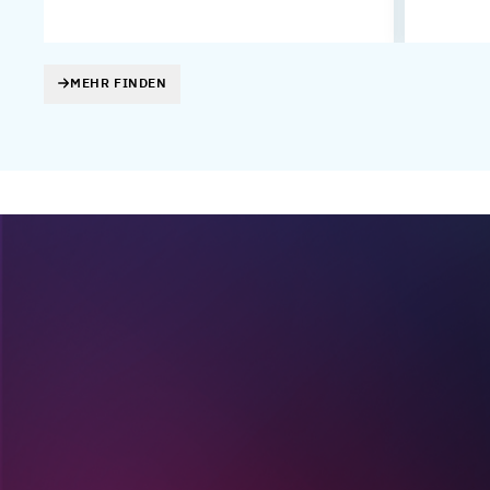
MEHR FINDEN