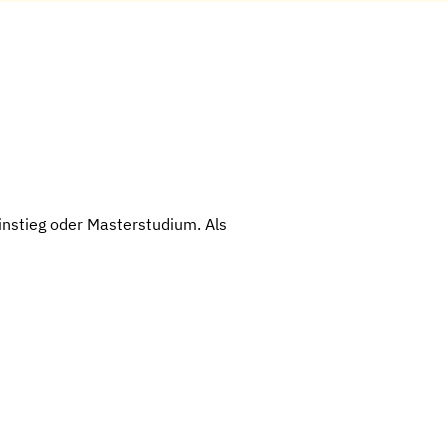
instieg oder Masterstudium. Als