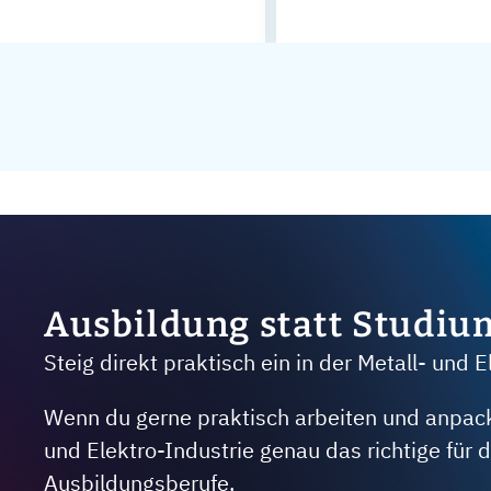
Ausbildung statt Studiu
Steig direkt praktisch ein in der Metall- und E
Wenn du gerne praktisch arbeiten und anpacken
und Elektro-Industrie genau das richtige für
Ausbildungsberufe.