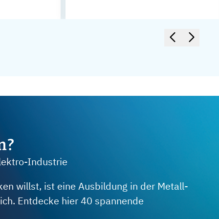
m?
lektro-Industrie
 willst, ist eine Ausbildung in der Metall-
 dich. Entdecke hier 40 spannende