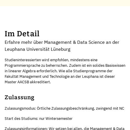
Im Detail
Erfahre mehr über Management & Data Science an der
Leuphana Universität Lüneburg
Studieninteressierten wird empfohlen, mindestens eine
Programmiersprache zu beherrschen. Zudem ist ein solides Basiswissen
in linearer Algebra erforderlich. Wie alle Studienprogramme der
Fakultät Management und Technologie an der Leuphana ist dieser
Master AACSB akkreditiert.
Zulassung
Zulassungsmodus: Örtliche Zulassungsbeschränkung, zwingend mit NC
Start des Studiums: nur Wintersemester
Zulassungsinformationen: Wir setzen bei allen, die Management & Data