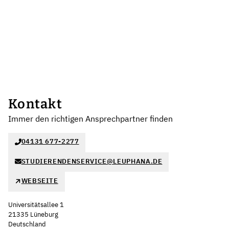
Kontakt
Immer den richtigen Ansprechpartner finden
04131 677-2277
STUDIERENDENSERVICE@LEUPHANA.DE
WEBSEITE
Universitätsallee 1
21335 Lüneburg
Deutschland