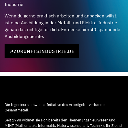
Industrie
Wenn du gerne praktisch arbeiten und anpacken willst,
ist eine Ausbildung in der Metall- und Elektro-Industrie
genau das richtige für dich. Entdecke hier 40 spannende
Ausbildungsberufe.
ZUKUNFTSINDUSTRIE.DE
Die Ingenieurnachwuchs-Initiative des Arbeitgeberverbandes
Gesamtmetall.
Seit 1998 widmet sie sich bereits den Themen Ingenieurwesen und
MINT (Mathematik, Informatik, Naturwissenschaft, Technik). Ihr Ziel ist