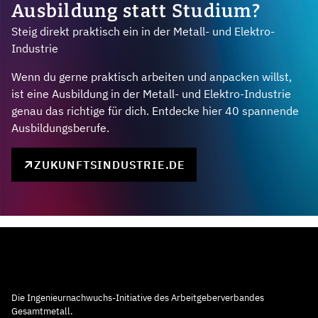
Ausbildung statt Studium?
Steig direkt praktisch ein in der Metall- und Elektro-
Industrie
Wenn du gerne praktisch arbeiten und anpacken willst,
ist eine Ausbildung in der Metall- und Elektro-Industrie
genau das richtige für dich. Entdecke hier 40 spannende
Ausbildungsberufe.
ZUKUNFTSINDUSTRIE.DE
Die Ingenieurnachwuchs-Initiative des Arbeitgeberverbandes
Gesamtmetall.