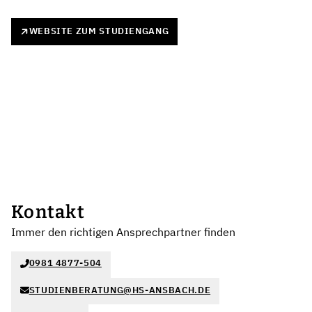
WEBSITE ZUM STUDIENGANG
Kontakt
Immer den richtigen Ansprechpartner finden
0981 4877-504
STUDIENBERATUNG@HS-ANSBACH.DE