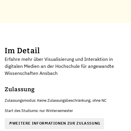
Im Detail
Erfahre mehr über Visualisierung und Interaktion in
digitalen Medien an der Hochschule für angewandte
Wissenschaften Ansbach
Zulassung
Zulassungsmodus: Keine Zulassungsbeschränkung, ohne NC
Start des Studiums: nur Wintersemester
WEITERE INFORMATIONEN ZUR ZULASSUNG