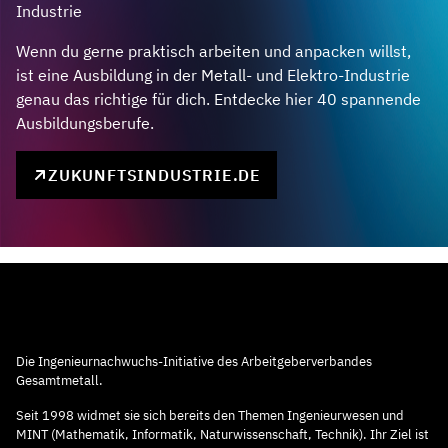
Industrie
Wenn du gerne praktisch arbeiten und anpacken willst,
ist eine Ausbildung in der Metall- und Elektro-Industrie
genau das richtige für dich. Entdecke hier 40 spannende
Ausbildungsberufe.
ZUKUNFTSINDUSTRIE.DE
Die Ingenieurnachwuchs-Initiative des Arbeitgeberverbandes
Gesamtmetall.
Seit 1998 widmet sie sich bereits den Themen Ingenieurwesen und
MINT (Mathematik, Informatik, Naturwissenschaft, Technik). Ihr Ziel ist