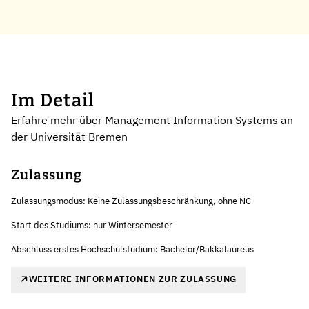
Im Detail
Erfahre mehr über Management Information Systems an
der Universität Bremen
Zulassung
Zulassungsmodus: Keine Zulassungsbeschränkung, ohne NC
Start des Studiums: nur Wintersemester
Abschluss erstes Hochschulstudium: Bachelor/Bakkalaureus
WEITERE INFORMATIONEN ZUR ZULASSUNG