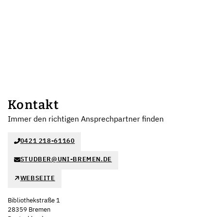
Kontakt
Immer den richtigen Ansprechpartner finden
0421 218-61160
STUDBER@UNI-BREMEN.DE
WEBSEITE
Bibliothekstraße 1
28359 Bremen