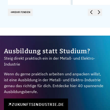
MEHR FINDEN
Ausbildung statt Studium?
Steig direkt praktisch ein in der Metall- und Elektro-
Industrie
Wenn du gerne praktisch arbeiten und anpacken willst,
ist eine Ausbildung in der Metall- und Elektro-Industrie
genau das richtige für dich. Entdecke hier 40 spannende
Ausbildungsberufe.
ZUKUNFTSINDUSTRIE.DE