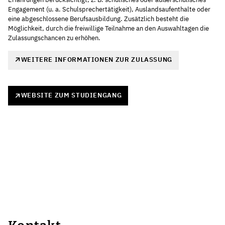
Engagement (u. a. Schulsprechertätigkeit), Auslandsaufenthalte oder
eine abgeschlossene Berufsausbildung. Zusätzlich besteht die
Möglichkeit, durch die freiwillige Teilnahme an den Auswahltagen die
Zulassungschancen zu erhöhen.
WEITERE INFORMATIONEN ZUR ZULASSUNG
WEBSITE ZUM STUDIENGANG