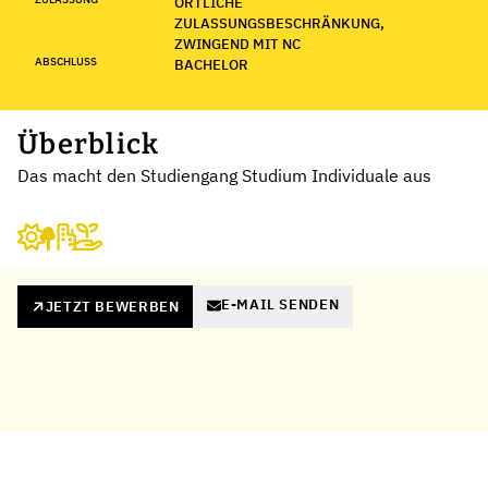
ÖRTLICHE
ZULASSUNGSBESCHRÄNKUNG,
ZWINGEND MIT NC
ABSCHLUSS
BACHELOR
Überblick
Das macht den Studiengang Studium Individuale aus
E-MAIL SENDEN
JETZT BEWERBEN