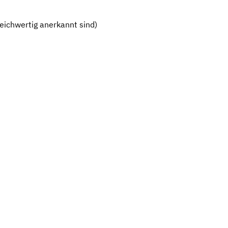
eichwertig anerkannt sind)