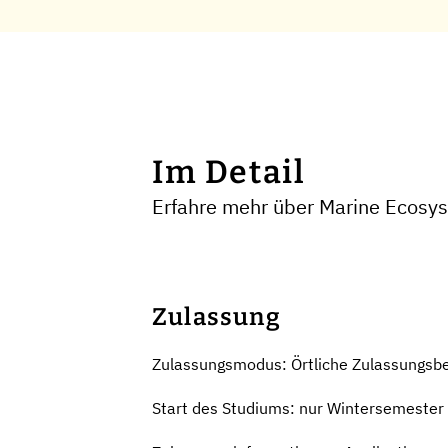
Im Detail
Erfahre mehr über Marine Ecosys
Zulassung
Zulassungsmodus: Örtliche Zulassungsb
Start des Studiums: nur Wintersemester