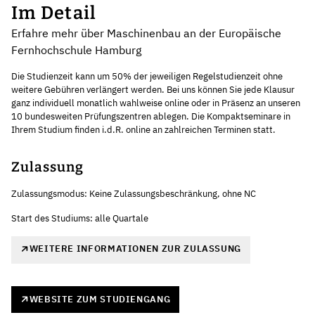
Im Detail
Erfahre mehr über Maschinenbau an der Europäische
Fernhochschule Hamburg
Die Studienzeit kann um 50% der jeweiligen Regelstudienzeit ohne
weitere Gebühren verlängert werden. Bei uns können Sie jede Klausur
ganz individuell monatlich wahlweise online oder in Präsenz an unseren
10 bundesweiten Prüfungszentren ablegen. Die Kompaktseminare in
Ihrem Studium finden i.d.R. online an zahlreichen Terminen statt.
Zulassung
Zulassungsmodus: Keine Zulassungsbeschränkung, ohne NC
Start des Studiums: alle Quartale
WEITERE INFORMATIONEN ZUR ZULASSUNG
WEBSITE ZUM STUDIENGANG