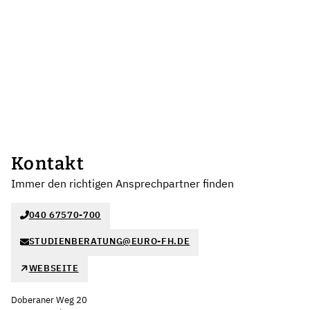
Kontakt
Immer den richtigen Ansprechpartner finden
040 67570-700
STUDIENBERATUNG@EURO-FH.DE
WEBSEITE
Doberaner Weg 20