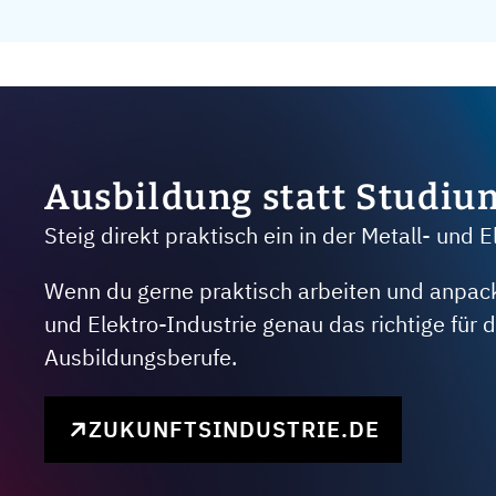
Ausbildung statt Studiu
Steig direkt praktisch ein in der Metall- und E
Wenn du gerne praktisch arbeiten und anpacken
und Elektro-Industrie genau das richtige für
Ausbildungsberufe.
ZUKUNFTSINDUSTRIE.DE