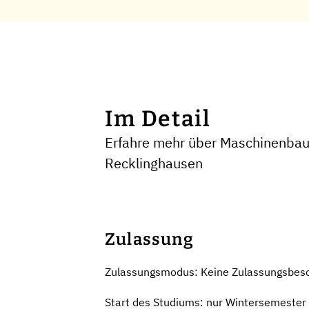
Im Detail
Erfahre mehr über Maschinenbau 
Recklinghausen
Zulassung
Zulassungsmodus: Keine Zulassungsbes
Start des Studiums: nur Wintersemester