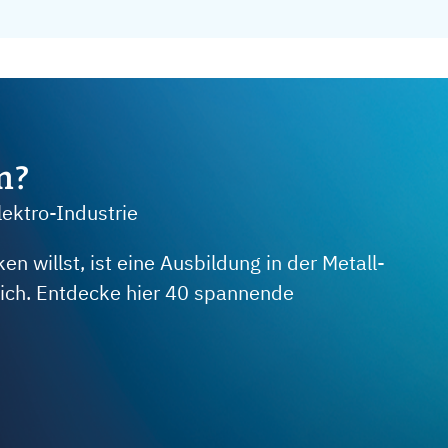
m?
lektro-Industrie
 willst, ist eine Ausbildung in der Metall-
 dich. Entdecke hier 40 spannende