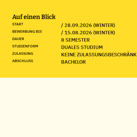
Auf einen Blick
START
/ 28.09.2026 (WINTER)
BEWERBUNG BIS
/ 15.08.2026 (WINTER)
DAUER
8 SEMESTER
STUDIENFORM
DUALES STUDIUM
ZULASSUNG
KEINE ZULASSUNGSBESCHRÄNK
ABSCHLUSS
BACHELOR