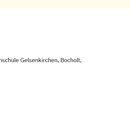
hschule Gelsenkirchen, Bocholt,