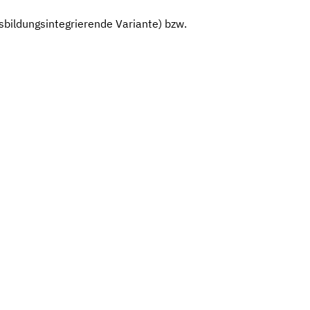
bildungsintegrierende Variante) bzw.