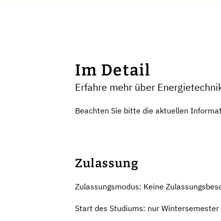
Im Detail
Erfahre mehr über Energietechnik
Beachten Sie bitte die aktuellen Infor
Zulassung
Zulassungsmodus: Keine Zulassungsbes
Start des Studiums: nur Wintersemester