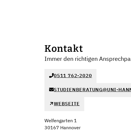
Kontakt
Immer den richtigen Ansprechpar
0511 762-2020
STUDIENBERATUNG@UNI-HAN
WEBSEITE
Welfengarten 1
30167 Hannover