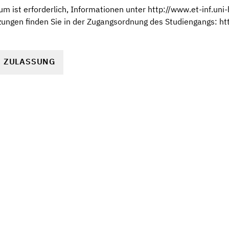
m ist erforderlich, Informationen unter http://www.et-inf.un
ungen finden Sie in der Zugangsordnung des Studiengangs: ht
R ZULASSUNG