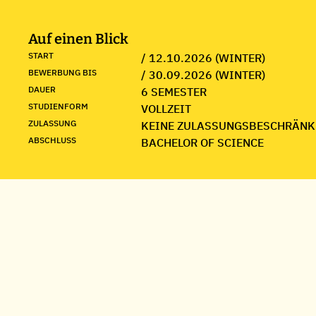
Auf einen Blick
START
/ 12.10.2026 (WINTER)
BEWERBUNG BIS
/ 30.09.2026 (WINTER)
DAUER
6 SEMESTER
STUDIENFORM
VOLLZEIT
ZULASSUNG
KEINE ZULASSUNGSBESCHRÄNK
ABSCHLUSS
BACHELOR OF SCIENCE