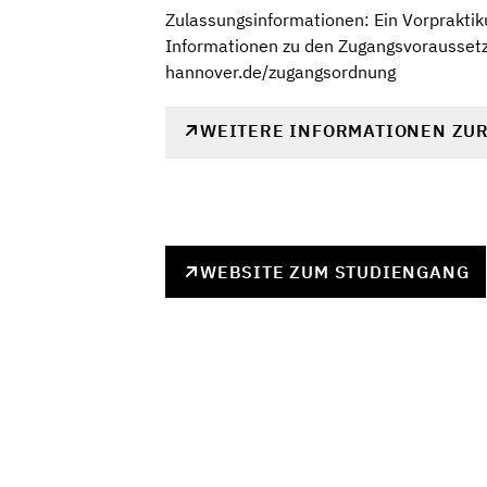
Zulassungsinformationen: Ein Vorpraktiku
Informationen zu den Zugangsvoraussetz
hannover.de/zugangsordnung
WEITERE INFORMATIONEN ZU
WEBSITE ZUM STUDIENGANG