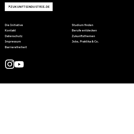
ZUKUNFTSINDUSTRIE.DE
Die Initiative
Studium finden
Kontakt
Berufe entdecken
Datenschutz
Zukunftsthemen
Impressum
Jobs, Praktika & Co.
Barrierefreiheit