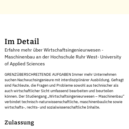
Im Detail
Erfahre mehr über Wirtschaftsingenieurwesen -
Maschinenbau an der Hochschule Ruhr West- University
of Applied Sciences
GRENZÜBERSCHREITENDE AUFGABEN Immer mehr Unternehmen
suchen Nachwuchsingenieure mit interdisziplinärer Ausbildung. Gefragt
sind Fachleute, die Fragen und Probleme sowohl aus technischer als
auch wirtschaftlicher Sicht umfassend bearbeiten und beurteilen
können. Der Studiengang „Wirtschaftsingenieurwesen – Maschinenbau“
verbindet technisch-naturwissenschaftliche, maschinenbauliche sowie
wirtschafts-, rechts- und sozialwissenschaftliche Inhalte.
Zulassung