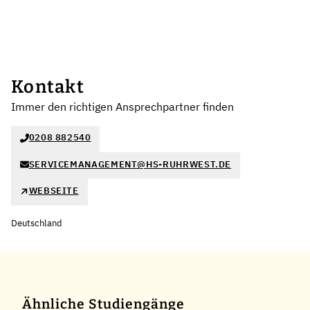
Kontakt
Immer den richtigen Ansprechpartner finden
0208 882540
SERVICEMANAGEMENT@HS-RUHRWEST.DE
WEBSEITE
Deutschland
Ähnliche Studiengänge