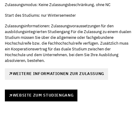
Zulassungsmodus: Keine Zulassungsbeschränkung, ohne NC
Start des Studiums: nur Wintersemester
Zulassungsinformationen: Zulassungsvoraussetzungen für den
ausbildungsintegrierten Studiengang Für die Zulassung zu einem dualen
Studium müssen Sie über die allgemeine oder fachgebundene
Hochschulreife bzw. die Fachhochschulreife verfügen. Zusätzlich muss
ein Kooperationsvertrag für das duale Studium zwischen der
Hochschule und dem Unternehmen, bei dem Sie Ihre Ausbildung
absolvieren, bestehen.
WEITERE INFORMATIONEN ZUR ZULASSUNG
WEBSITE ZUM STUDIENGANG