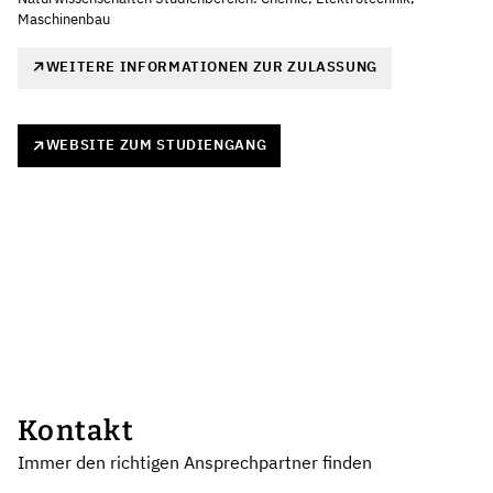
Maschinenbau
WEITERE INFORMATIONEN ZUR ZULASSUNG
WEBSITE ZUM STUDIENGANG
Kontakt
Immer den richtigen Ansprechpartner finden