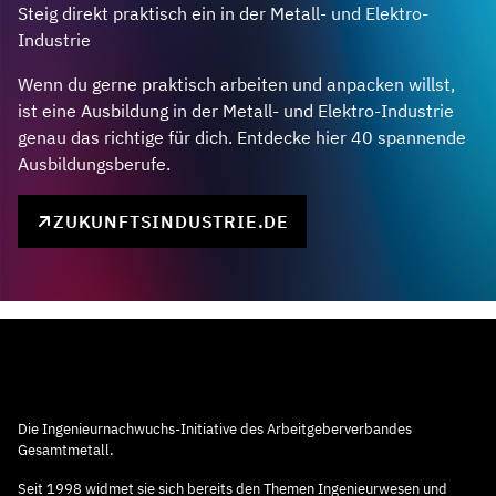
Steig direkt praktisch ein in der Metall- und Elektro-
Industrie
Wenn du gerne praktisch arbeiten und anpacken willst,
ist eine Ausbildung in der Metall- und Elektro-Industrie
genau das richtige für dich. Entdecke hier 40 spannende
Ausbildungsberufe.
ZUKUNFTSINDUSTRIE.DE
Die Ingenieurnachwuchs-Initiative des Arbeitgeberverbandes
Gesamtmetall.
Seit 1998 widmet sie sich bereits den Themen Ingenieurwesen und