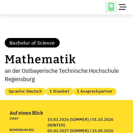
Bachelor of Science
Mathematik
an der Ostbayerische Technische Hochschule
Regensburg
Sprache: Deutsch
1 Standort
1 Ansprechpartner
Auf einen Blick
START
15.03.2026 (SOMMER) / 01.10.2026
(WINTER)
BEWERBUNG BIS
01.03.2027 (SOMMER) / 15.09.2026