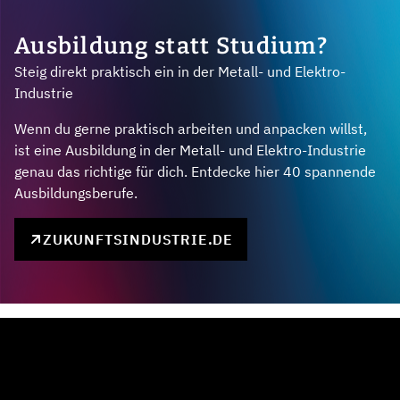
Ausbildung statt Studium?
Steig direkt praktisch ein in der Metall- und Elektro-
Industrie
Wenn du gerne praktisch arbeiten und anpacken willst,
ist eine Ausbildung in der Metall- und Elektro-Industrie
genau das richtige für dich. Entdecke hier 40 spannende
Ausbildungsberufe.
ZUKUNFTSINDUSTRIE.DE