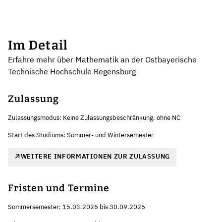
Im Detail
Erfahre mehr über Mathematik an der Ostbayerische
Technische Hochschule Regensburg
Zulassung
Zulassungsmodus: Keine Zulassungsbeschränkung, ohne NC
Start des Studiums: Sommer- und Wintersemester
WEITERE INFORMATIONEN ZUR ZULASSUNG
Fristen und Termine
Sommersemester: 15.03.2026 bis 30.09.2026