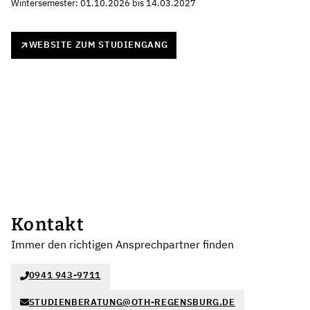
Wintersemester: 01.10.2026 bis 14.03.2027
WEBSITE ZUM STUDIENGANG
Kontakt
Immer den richtigen Ansprechpartner finden
0941 943-9711
STUDIENBERATUNG@OTH-REGENSBURG.DE