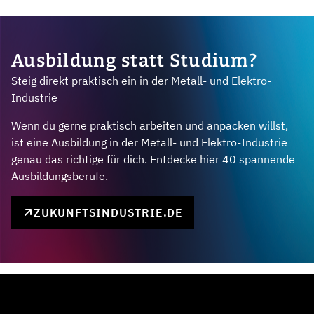
Ausbildung statt Studium?
Steig direkt praktisch ein in der Metall- und Elektro-
Industrie
Wenn du gerne praktisch arbeiten und anpacken willst,
ist eine Ausbildung in der Metall- und Elektro-Industrie
genau das richtige für dich. Entdecke hier 40 spannende
Ausbildungsberufe.
ZUKUNFTSINDUSTRIE.DE