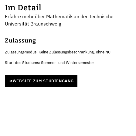
Im Detail
Erfahre mehr über Mathematik an der Technische
Universität Braunschweig
Zulassung
Zulassungsmodus: Keine Zulassungsbeschränkung, ohne NC
Start des Studiums: Sommer- und Wintersemester
WEBSITE ZUM STUDIENGANG