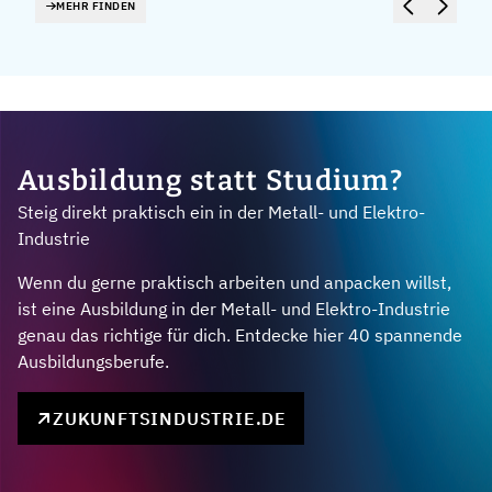
MEHR FINDEN
Ausbildung statt Studium?
Steig direkt praktisch ein in der Metall- und Elektro-
Industrie
Wenn du gerne praktisch arbeiten und anpacken willst,
ist eine Ausbildung in der Metall- und Elektro-Industrie
genau das richtige für dich. Entdecke hier 40 spannende
Ausbildungsberufe.
ZUKUNFTSINDUSTRIE.DE