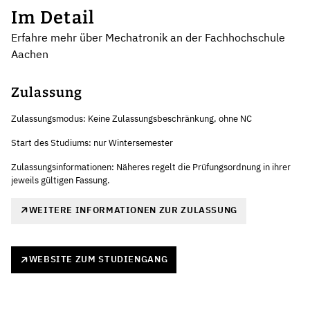
Im Detail
Erfahre mehr über Mechatronik an der Fachhochschule
Aachen
Zulassung
Zulassungsmodus: Keine Zulassungsbeschränkung, ohne NC
Start des Studiums: nur Wintersemester
Zulassungsinformationen: Näheres regelt die Prüfungsordnung in ihrer
jeweils gültigen Fassung.
WEITERE INFORMATIONEN ZUR ZULASSUNG
WEBSITE ZUM STUDIENGANG