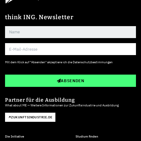
think ING. Newsletter
Mit dem Klick auf "Absenden" akzeptiere ich die
Datenschutzbestimmungen
ABSENDEN
Partner für die Ausbildung
What about ME — Weitere Informationen zur Zukunftsindustrie und Ausbildung
ZUKUNFTSINDUSTRIE.DE
Die Initiative
Studium finden