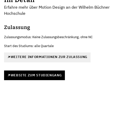
Erfahre mehr über Motion Design an der Wilhelm Büchner
Hochschule
Zulassung
Zulassungsmodus: Keine Zulassungsbeschränkung, ohne NC
Start des Studiums: alle Quartale
WEITERE INFORMATIONEN ZUR ZULASSUNG
WEBSITE ZUM STUDIENGANG