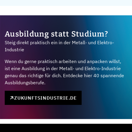
Ausbildung statt Studium?
Steig direkt praktisch ein in der Metall- und Elektro-
Industrie
Wenn du gerne praktisch arbeiten und anpacken willst,
ist eine Ausbildung in der Metall- und Elektro-Industrie
genau das richtige für dich. Entdecke hier 40 spannende
Ausbildungsberufe.
ZUKUNFTSINDUSTRIE.DE