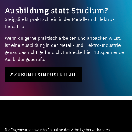
Ausbildung statt Studium?
Steig direkt praktisch ein in der Metall- und Elektro-
Industrie
Wenn du gerne praktisch arbeiten und anpacken willst,
ist eine Ausbildung in der Metall- und Elektro-Industrie
genau das richtige für dich. Entdecke hier 40 spannende
Ausbildungsberufe.
ZUKUNFTSINDUSTRIE.DE
Die Ingenieurnachwuchs-Initiative des Arbeitgeberverbandes