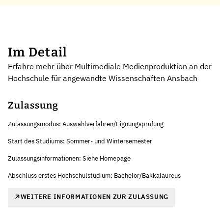
Im Detail
Erfahre mehr über Multimediale Medienproduktion an der
Hochschule für angewandte Wissenschaften Ansbach
Zulassung
Zulassungsmodus: Auswahlverfahren/Eignungsprüfung
Start des Studiums: Sommer- und Wintersemester
Zulassungsinformationen: Siehe Homepage
Abschluss erstes Hochschulstudium: Bachelor/Bakkalaureus
WEITERE INFORMATIONEN ZUR ZULASSUNG