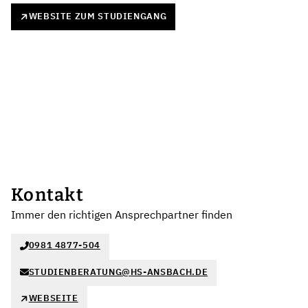
WEBSITE ZUM STUDIENGANG
Kontakt
Immer den richtigen Ansprechpartner finden
0981 4877-504
STUDIENBERATUNG@HS-ANSBACH.DE
WEBSEITE