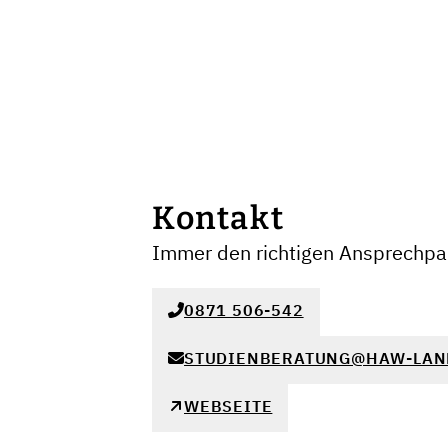
Kontakt
Immer den richtigen Ansprechpar
0871 506-542
STUDIENBERATUNG@HAW-LAN
WEBSEITE