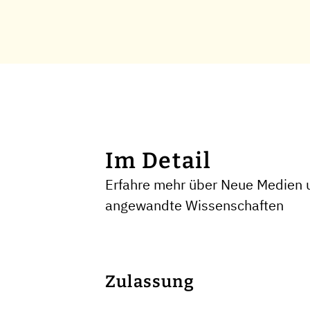
Im Detail
Erfahre mehr über Neue Medien u
angewandte Wissenschaften
Zulassung