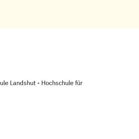
ule Landshut - Hochschule für