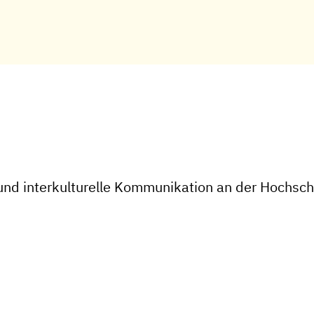
nd interkulturelle Kommunikation an der Hochsch