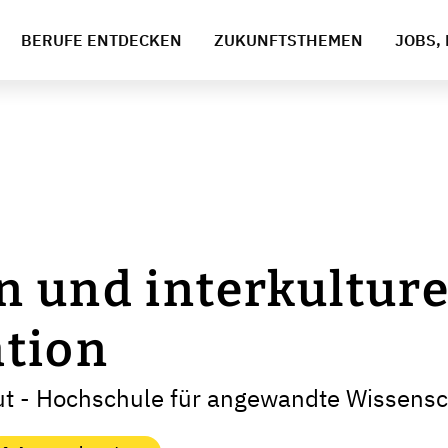
BERUFE ENTDECKEN
ZUKUNFTSTHEMEN
JOBS, 
 und interkulture
tion
t - Hochschule für angewandte Wissensc