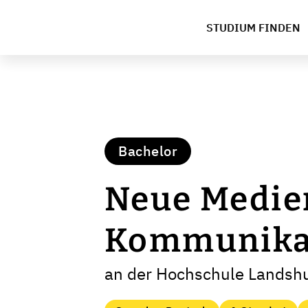
STUDIUM FINDEN
Bachelor
Neue Medien
Kommunika
an der Hochschule Landshu