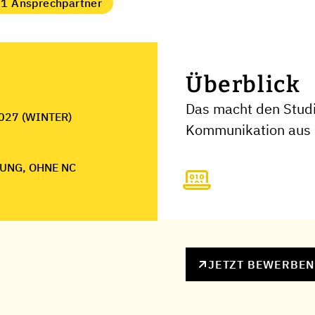
1 Ansprechpartner
Überblick
Das macht den Studi
027 (WINTER)
Kommunikation aus
UNG, OHNE NC
JETZT BEWERBE