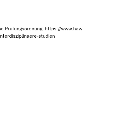
und Prüfungsordnung: https://www.haw-
nterdisziplinaere-studien