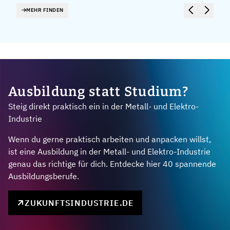
MEHR FINDEN
Ausbildung statt Studium?
Steig direkt praktisch ein in der Metall- und Elektro-
Industrie
Wenn du gerne praktisch arbeiten und anpacken willst,
ist eine Ausbildung in der Metall- und Elektro-Industrie
genau das richtige für dich. Entdecke hier 40 spannende
Ausbildungsberufe.
ZUKUNFTSINDUSTRIE.DE