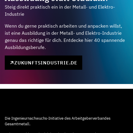
Steig direkt praktisch ein in der Metall- und Elektro-
Industrie
Wenn du gerne praktisch arbeiten und anpacken willst,
ist eine Ausbildung in der Metall- und Elektro-Industrie
genau das richtige für dich. Entdecke hier 40 spannende
Ausbildungsberufe.
ZUKUNFTSINDUSTRIE.DE
Die Ingenieurnachwuchs-Initiative des Arbeitgeberverbandes
Gesamtmetall.