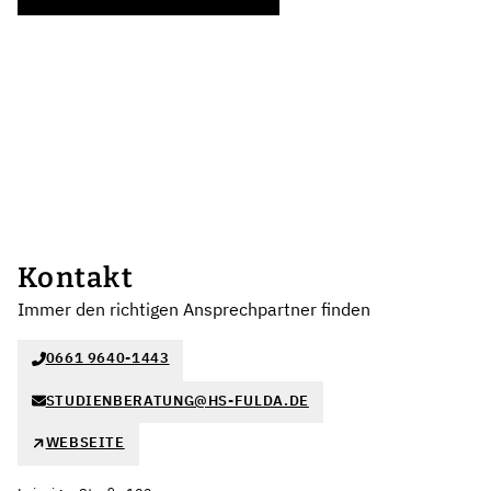
Kontakt
Immer den richtigen Ansprechpartner finden
0661 9640-1443
STUDIENBERATUNG@HS-FULDA.DE
WEBSEITE