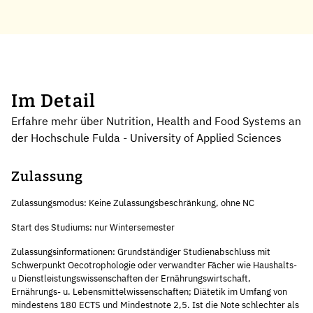
Im Detail
Erfahre mehr über Nutrition, Health and Food Systems an
der Hochschule Fulda - University of Applied Sciences
Zulassung
Zulassungsmodus: Keine Zulassungsbeschränkung, ohne NC
Start des Studiums: nur Wintersemester
Zulassungsinformationen: Grundständiger Studienabschluss mit
Schwerpunkt Oecotrophologie oder verwandter Fächer wie Haushalts-
u Dienstleistungswissenschaften der Ernährungswirtschaft,
Ernährungs- u. Lebensmittelwissenschaften; Diätetik im Umfang von
mindestens 180 ECTS und Mindestnote 2,5. Ist die Note schlechter als