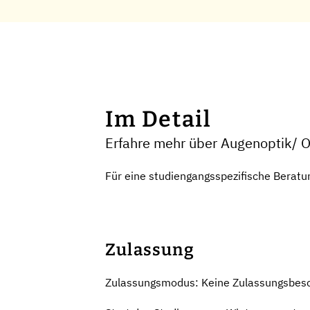
Im Detail
Erfahre mehr über Augenoptik/ 
Für eine studiengangsspezifische Beratu
Zulassung
Zulassungsmodus: Keine Zulassungsbes