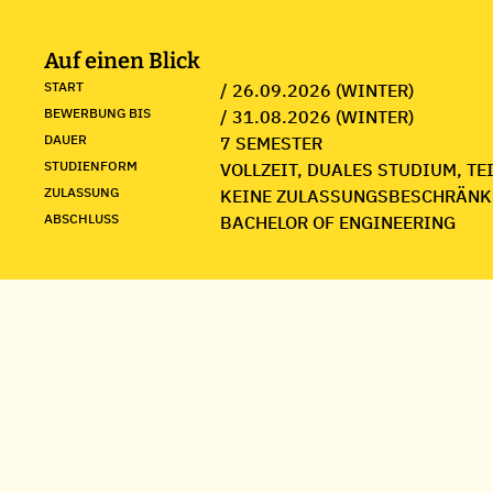
Auf einen Blick
START
/ 26.09.2026 (WINTER)
BEWERBUNG BIS
/ 31.08.2026 (WINTER)
DAUER
7 SEMESTER
STUDIENFORM
VOLLZEIT, DUALES STUDIUM, TE
ZULASSUNG
KEINE ZULASSUNGSBESCHRÄNK
ABSCHLUSS
BACHELOR OF ENGINEERING