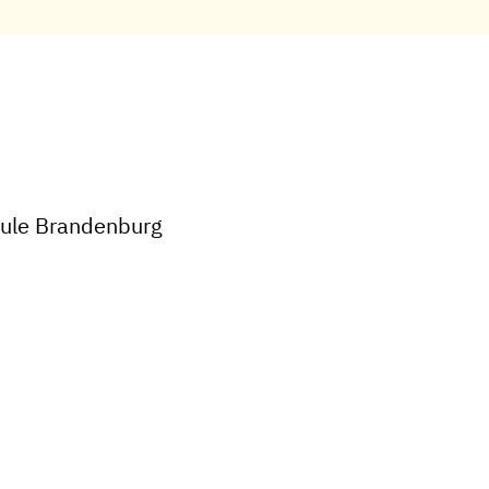
hule Brandenburg