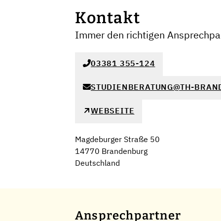
Kontakt
Immer den richtigen Ansprechpar
03381 355-124
STUDIENBERATUNG@TH-BRAN
WEBSEITE
Magdeburger Straße 50
14770 Brandenburg
Deutschland
Ansprechpartner