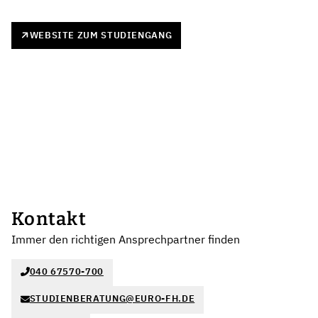
WEBSITE ZUM STUDIENGANG
Kontakt
Immer den richtigen Ansprechpartner finden
040 67570-700
STUDIENBERATUNG@EURO-FH.DE