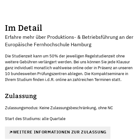
Im Detail
Erfahre mehr über Produktions- & Betriebsführung an der
Europäische Fernhochschule Hamburg
Die Studienzeit kann um 50% der jeweiligen Regelstudienzeit ohne
weitere Gebühren verlängert werden. Bei uns können Sie jede Klausur
ganz individuell monatlich wahlweise online oder in Präsenz an unseren
10 bundesweiten Prüfungszentren ablegen. Die Kompaktseminare in
Ihrem Studium finden i.d.R. online an zahlreichen Terminen statt.
Zulassung
Zulassungsmodus: Keine Zulassungsbeschränkung, ohne NC
Start des Studiums: alle Quartale
WEITERE INFORMATIONEN ZUR ZULASSUNG