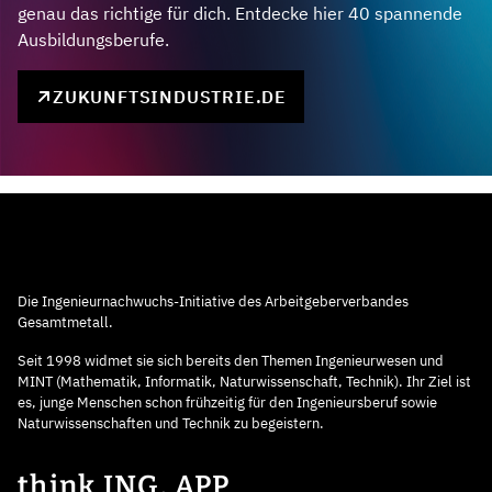
genau das richtige für dich. Entdecke hier 40 spannende
Ausbildungsberufe.
ZUKUNFTSINDUSTRIE.DE
Die Ingenieurnachwuchs-Initiative des Arbeitgeberverbandes
Gesamtmetall.
Seit 1998 widmet sie sich bereits den Themen Ingenieurwesen und
MINT (Mathematik, Informatik, Naturwissenschaft, Technik). Ihr Ziel ist
es, junge Menschen schon frühzeitig für den Ingenieursberuf sowie
Naturwissenschaften und Technik zu begeistern.
think ING. APP