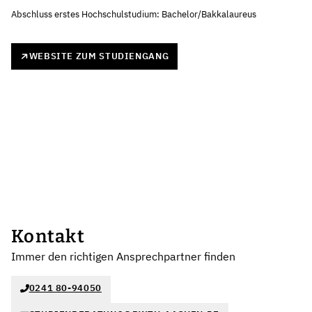
Abschluss erstes Hochschulstudium: Bachelor/Bakkalaureus
WEBSITE ZUM STUDIENGANG
Kontakt
Immer den richtigen Ansprechpartner finden
0241 80-94050