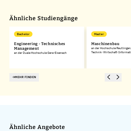
Ähnliche Studiengänge
Bachelor
Master
Engineering - Technisches
Maschinenbau
Management
an der Hochschule Reutlingen
Technik- Wirtschaft-Informat
an der Duale Hochschule Gera-Eisenach
MEHR FINDEN
Ähnliche Angebote