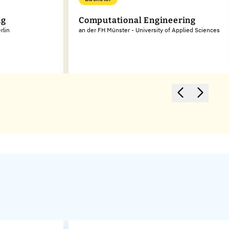
ng
Computational Engineering
rlin
an der FH Münster - University of Applied Sciences