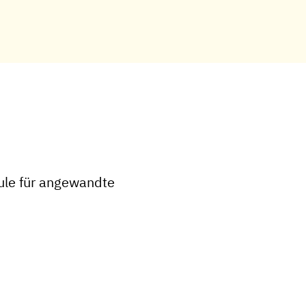
hule für angewandte