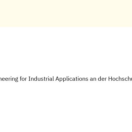
eering for Industrial Applications an der Hochsc