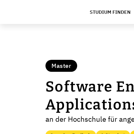
STUDIUM FINDEN
Master
Software En
Application
an der Hochschule für ang