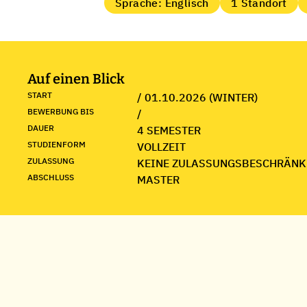
Sprache: Englisch
1 Standort
Auf einen Blick
START
/ 01.10.2026 (WINTER)
BEWERBUNG BIS
/
DAUER
4 SEMESTER
STUDIENFORM
VOLLZEIT
ZULASSUNG
KEINE ZULASSUNGSBESCHRÄNK
ABSCHLUSS
MASTER