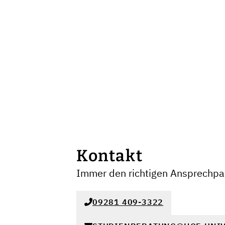
Kontakt
Immer den richtigen Ansprechpar
09281 409-3322