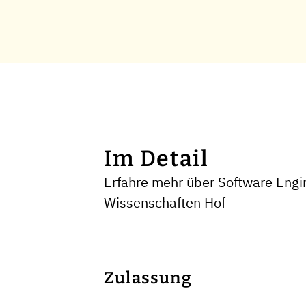
Im Detail
Erfahre mehr über Software Engin
Wissenschaften Hof
Zulassung