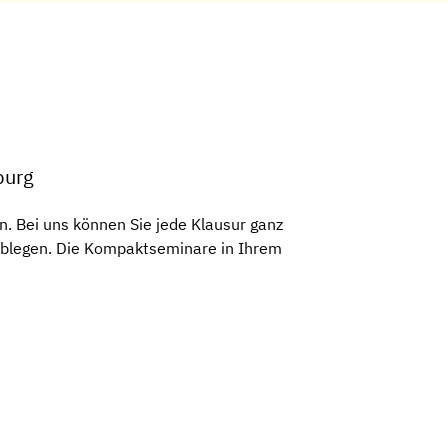
burg
. Bei uns können Sie jede Klausur ganz
 ablegen. Die Kompaktseminare in Ihrem