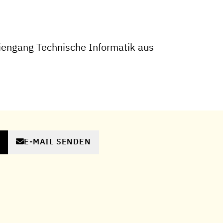
engang Technische Informatik aus
E-MAIL SENDEN
N