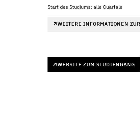
Start des Studiums: alle Quartale
WEITERE INFORMATIONEN ZU
WEBSITE ZUM STUDIENGANG