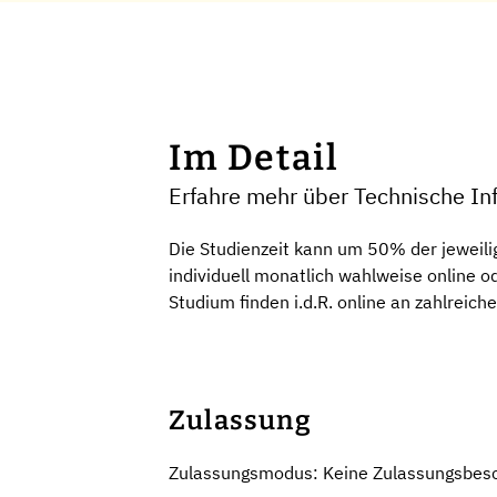
Im Detail
Erfahre mehr über Technische I
Die Studienzeit kann um 50% der jeweili
individuell monatlich wahlweise online
Studium finden i.d.R. online an zahlreich
Zulassung
Zulassungsmodus: Keine Zulassungsbes