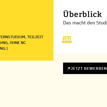
Überblick
Das macht den Studi
FERNSTUDIUM, TEILZEIT
UNG, OHNE NC
NG.)
JETZT BEWERBE