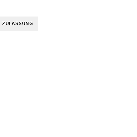
R ZULASSUNG