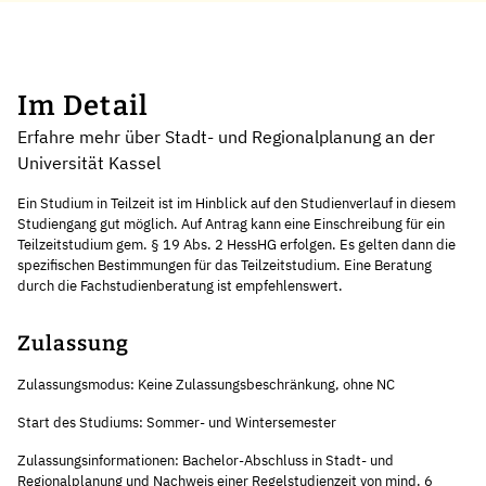
Im Detail
Erfahre mehr über Stadt- und Regionalplanung an der
Universität Kassel
Ein Studium in Teilzeit ist im Hinblick auf den Studienverlauf in diesem
Studiengang gut möglich. Auf Antrag kann eine Einschreibung für ein
Teilzeitstudium gem. § 19 Abs. 2 HessHG erfolgen. Es gelten dann die
spezifischen Bestimmungen für das Teilzeitstudium. Eine Beratung
durch die Fachstudienberatung ist empfehlenswert.
Zulassung
Zulassungsmodus: Keine Zulassungsbeschränkung, ohne NC
Start des Studiums: Sommer- und Wintersemester
Zulassungsinformationen: Bachelor-Abschluss in Stadt- und
Regionalplanung und Nachweis einer Regelstudienzeit von mind. 6