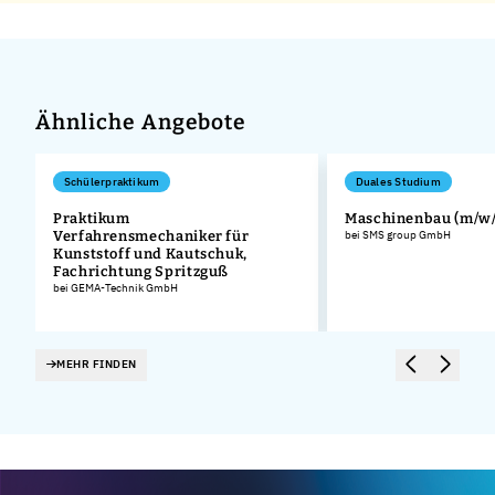
Ähnliche Angebote
Schülerpraktikum
Duales Studium
Praktikum
Maschinenbau (m/w/
Verfahrensmechaniker für
bei SMS group GmbH
Kunststoff und Kautschuk,
Fachrichtung Spritzguß
bei GEMA-Technik GmbH
MEHR FINDEN