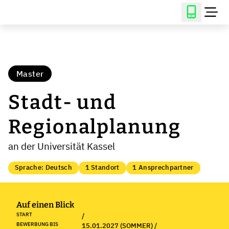
Master
Stadt- und
Regionalplanung
an der Universität Kassel
Sprache: Deutsch
1 Standort
1 Ansprechpartner
Auf einen Blick
START
/
BEWERBUNG BIS
15.01.2027 (SOMMER) /