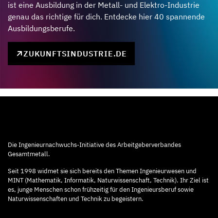
ist eine Ausbildung in der Metall- und Elektro-Industrie
genau das richtige für dich. Entdecke hier 40 spannende
Ausbildungsberufe.
ZUKUNFTSINDUSTRIE.DE
Die Ingenieurnachwuchs-Initiative des Arbeitgeberverbandes
Gesamtmetall.
Seit 1998 widmet sie sich bereits den Themen Ingenieurwesen und
MINT (Mathematik, Informatik, Naturwissenschaft, Technik). Ihr Ziel ist
es, junge Menschen schon frühzeitig für den Ingenieursberuf sowie
Naturwissenschaften und Technik zu begeistern.