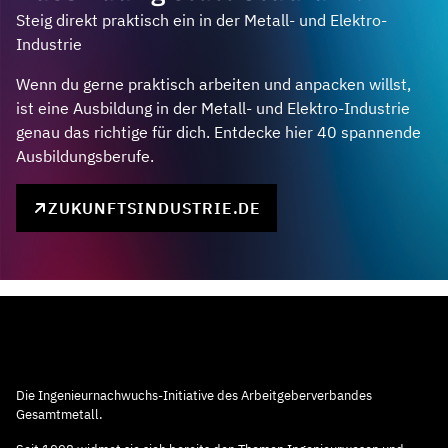
Steig direkt praktisch ein in der Metall- und Elektro-
Industrie
Wenn du gerne praktisch arbeiten und anpacken willst,
ist eine Ausbildung in der Metall- und Elektro-Industrie
genau das richtige für dich. Entdecke hier 40 spannende
Ausbildungsberufe.
ZUKUNFTSINDUSTRIE.DE
Die Ingenieurnachwuchs-Initiative des Arbeitgeberverbandes
Gesamtmetall.