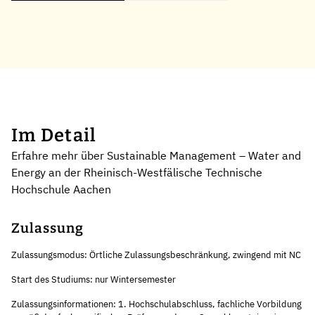
Im Detail
Erfahre mehr über Sustainable Management – Water and
Energy an der Rheinisch-Westfälische Technische
Hochschule Aachen
Zulassung
Zulassungsmodus: Örtliche Zulassungsbeschränkung, zwingend mit NC
Start des Studiums: nur Wintersemester
Zulassungsinformationen: 1. Hochschulabschluss, fachliche Vorbildung