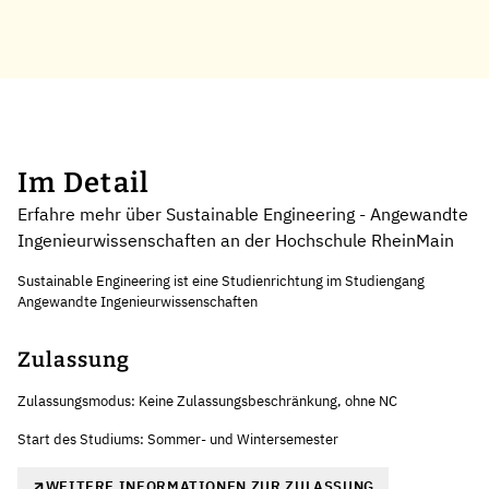
Im Detail
Erfahre mehr über Sustainable Engineering - Angewandte
Ingenieurwissenschaften an der Hochschule RheinMain
Sustainable Engineering ist eine Studienrichtung im Studiengang
Angewandte Ingenieurwissenschaften
Zulassung
Zulassungsmodus: Keine Zulassungsbeschränkung, ohne NC
Start des Studiums: Sommer- und Wintersemester
WEITERE INFORMATIONEN ZUR ZULASSUNG