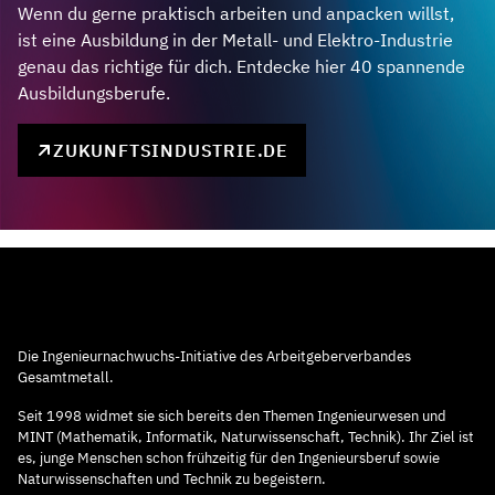
Wenn du gerne praktisch arbeiten und anpacken willst,
ist eine Ausbildung in der Metall- und Elektro-Industrie
genau das richtige für dich. Entdecke hier 40 spannende
Ausbildungsberufe.
ZUKUNFTSINDUSTRIE.DE
Die Ingenieurnachwuchs-Initiative des Arbeitgeberverbandes
Gesamtmetall.
Seit 1998 widmet sie sich bereits den Themen Ingenieurwesen und
MINT (Mathematik, Informatik, Naturwissenschaft, Technik). Ihr Ziel ist
es, junge Menschen schon frühzeitig für den Ingenieursberuf sowie
Naturwissenschaften und Technik zu begeistern.