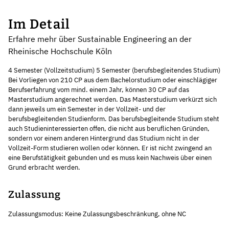
Im Detail
Erfahre mehr über Sustainable Engineering an der
Rheinische Hochschule Köln
4 Semester (Vollzeitstudium) 5 Semester (berufsbegleitendes Studium)
Bei Vorliegen von 210 CP aus dem Bachelorstudium oder einschlägiger
Berufserfahrung vom mind. einem Jahr, können 30 CP auf das
Masterstudium angerechnet werden. Das Masterstudium verkürzt sich
dann jeweils um ein Semester in der Vollzeit- und der
berufsbegleitenden Studienform. Das berufsbegleitende Studium steht
auch Studieninteressierten offen, die nicht aus beruflichen Gründen,
sondern vor einem anderen Hintergrund das Studium nicht in der
Vollzeit-Form studieren wollen oder können. Er ist nicht zwingend an
eine Berufstätigkeit gebunden und es muss kein Nachweis über einen
Grund erbracht werden.
Zulassung
Zulassungsmodus: Keine Zulassungsbeschränkung, ohne NC