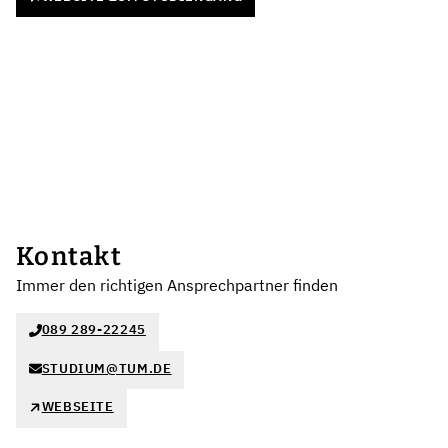
Kontakt
Immer den richtigen Ansprechpartner finden
089 289-22245
STUDIUM@TUM.DE
WEBSEITE